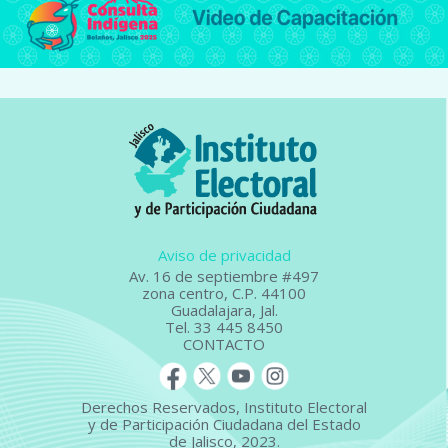
Aviso de privacidad
Av. 16 de septiembre #497
zona centro, C.P. 44100
Guadalajara, Jal.
Tel. 33 445 8450
CONTACTO
Derechos Reservados, Instituto Electoral
y de Participación Ciudadana del Estado
de Jalisco, 2023.