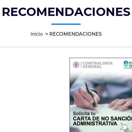
RECOMENDACIONES
Inicio
>
RECOMENDACIONES