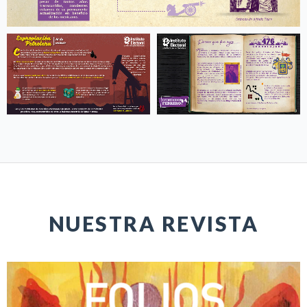
NUESTRA REVISTA