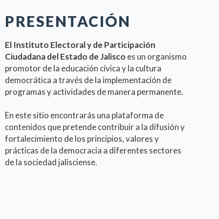
PRESENTACIÓN
El Instituto Electoral y de Participación
Ciudadana del Estado de Jalisco
es un organismo
promotor de la educación cívica y la cultura
democrática a través de la implementación de
programas y actividades de manera permanente.
En este sitio encontrarás una plataforma de
contenidos que pretende contribuir a la difusión y
fortalecimiento de los principios, valores y
prácticas de la democracia a diferentes sectores
de la sociedad jalisciense.