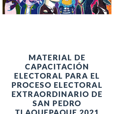
MATERIAL DE
CAPACITACIÓN
ELECTORAL PARA EL
PROCESO ELECTORAL
EXTRAORDINARIO DE
SAN PEDRO
TLAQUEPAQUE 2021