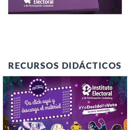
RECURSOS DIDÁCTICOS