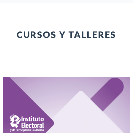
CURSOS Y TALLERES