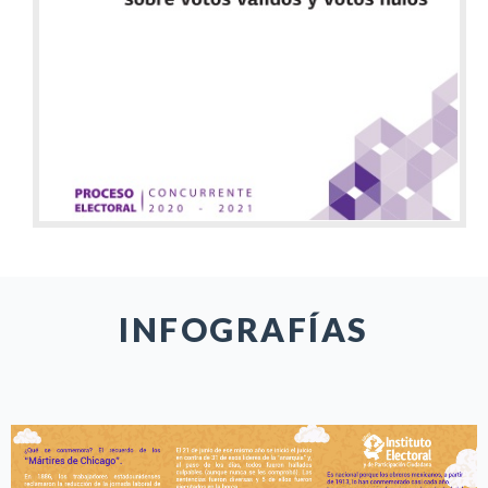
INFOGRAFÍAS