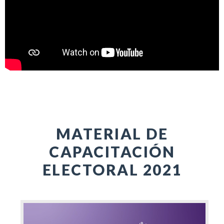
MATERIAL DE
CAPACITACIÓN
ELECTORAL 2021