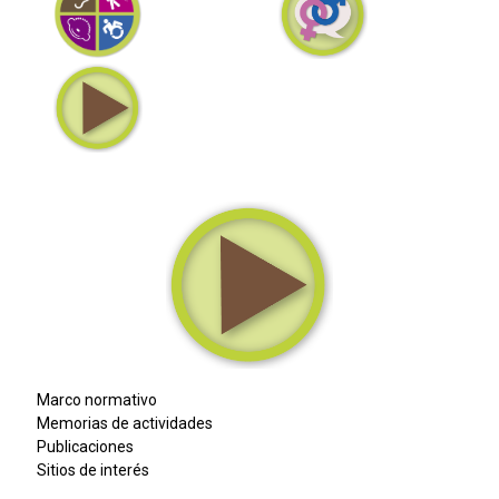
Inclusión y no discriminación
Políticas internas
Mediateca
Marco normativo
Memorias de actividades
Publicaciones
Sitios de interés