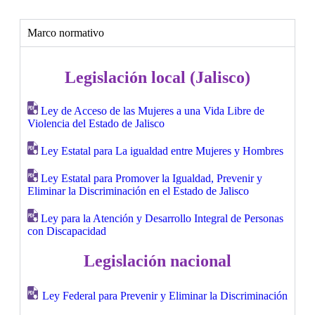
Marco normativo
Legislación local (Jalisco)
Ley de Acceso de las Mujeres a una Vida Libre de
Violencia del Estado de Jalisco
Ley Estatal para La igualdad entre Mujeres y Hombres
Ley Estatal para Promover la Igualdad, Prevenir y
Eliminar la Discriminación en el Estado de Jalisco
Ley para la Atención y Desarrollo Integral de Personas
con Discapacidad
Legislación nacional
Ley Federal para Prevenir y Eliminar la Discriminación