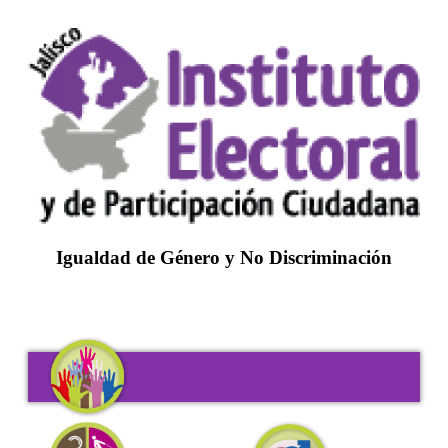
Igualdad de Género y No Discriminación
Participación política de las mujeres