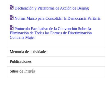
Declaración y Plataforma de Acción de Beijing
Norma Marco para Consolidar la Democracia Paritaria
Protocolo Facultativo de la Convención Sobre la
Eliminación de Todas las Formas de Discriminación
Contra la Mujer
Memoria de actividades
Publicaciones
Sitios de Interés