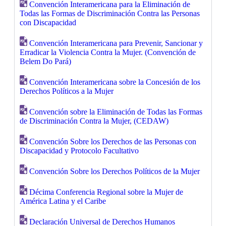
Convención Interamericana para la Eliminación de
Todas las Formas de Discriminación Contra las Personas
con Discapacidad
Convención Interamericana para Prevenir, Sancionar y
Erradicar la Violencia Contra la Mujer. (Convención de
Belem Do Pará)
Convención Interamericana sobre la Concesión de los
Derechos Políticos a la Mujer
Convención sobre la Eliminación de Todas las Formas
de Discriminación Contra la Mujer, (CEDAW)
Convención Sobre los Derechos de las Personas con
Discapacidad y Protocolo Facultativo
Convención Sobre los Derechos Políticos de la Mujer
Décima Conferencia Regional sobre la Mujer de
América Latina y el Caribe
Declaración Universal de Derechos Humanos