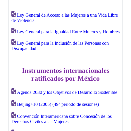
Ley General de Acceso a las Mujeres a una Vida Libre
de Violencia
Ley General para la Igualdad Entre Mujeres y Hombres
Ley General para la Inclusión de las Personas con
Discapacidad
Instrumentos internacionales
ratificados por México
Agenda 2030 y los Objetivos de Desarrollo Sostenible
Beijing+10 (2005) (49° periodo de sesiones)
Convención Interamericana sobre Concesión de los
Derechos Civiles a las Mujeres