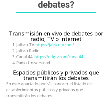
debates?
Transmisión en vivo de debates por
radio, TV o internet
Jalisco TV
https://jaliscotv.com/
Jalisco Radio
Canal 44
https://udgtv.com/canal44
Radio Universidad
Espacios públicos y privados que
transmitirán los debates
En este apartado podrás conocer el listado de
establecimientos públicos y privados que
transmitirán los debates.