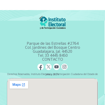
Parque de las Estrellas #2764
Col. Jardines del Bosque Centro
Guadalajara, Jal. 44520
Tel. 33 4445 8450
CONTACTO
Derechos Reservados, Instituto Electoral y de Participación Ciudadana del Estado de Jalisco, 2024.