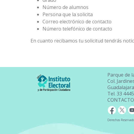
Grado
Número de alumnos
Persona que la solicita
Correo electrónico de contacto
Número telefónico de contacto
En cuanto recibamos tu solicitud tendrás noti
Parque de l
Col. Jardin
Guadalajara,
Tel. 33 444
CONTACTO
Derechos Reservados