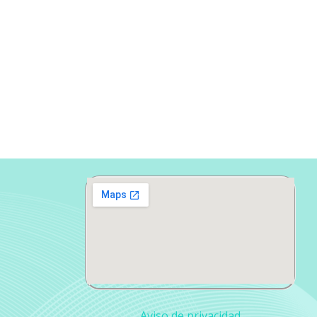
Aviso de privacidad