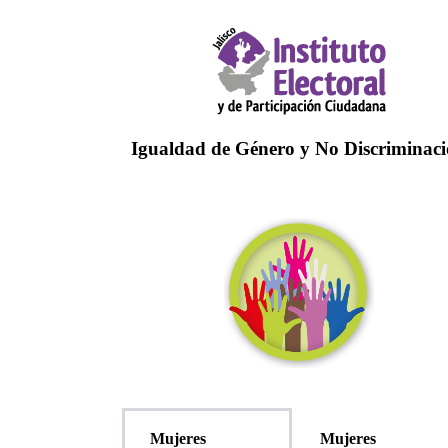
Igualdad de Género y No Discriminac
Mujeres
Mujeres