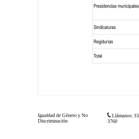
Igualdad de Género y No
Llámanos: 33
Discriminación
3760