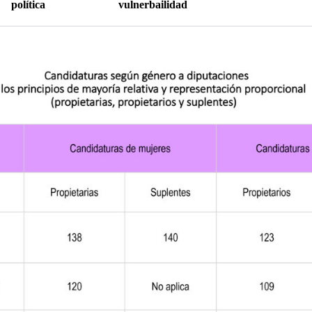
política
vulnerbailidad