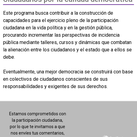
Este programa busca contribuir a la construcción de
capacidades para el ejercicio pleno de la participación
ciudadana en la vida política y en la gestión pública,
procurando incrementar las perspectivas de incidencia
pública mediante talleres, cursos y dinámicas que combatan
la alienación entre los ciudadanos y el estado que a ellos se
debe.
Eventualmente, una mejor democracia se construirá con base
en colectivos de ciudadanos conscientes de sus
responsabilidades y exigentes de sus derechos.
Estamos comprometidos con
la participación ciudadana,
por lo que te invitamos a que
nos envíes tus comentarios,