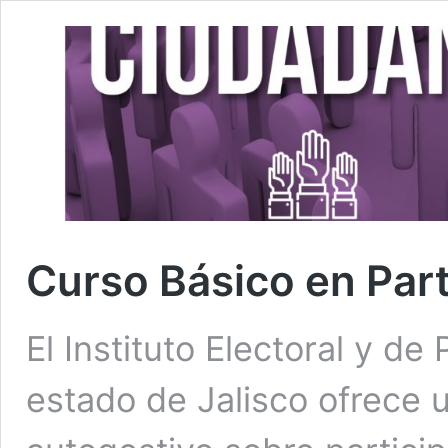
Curso Básico en Par
El Instituto Electoral y de
estado de Jalisco ofrece u