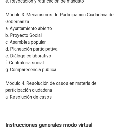
e. Revocación y ratificación de mandato
Módulo 3. Mecanismos de Participación Ciudadana de
Gobernanza
a. Ayuntamiento abierto
b. Proyecto Social
c. Asamblea popular
d. Planeación participativa
e. Diálogo colaborativo
f. Contraloría social
g. Comparecencia pública
Módulo 4. Resolución de casos en materia de
participación ciudadana
a. Resolución de casos
Instrucciones generales modo virtual