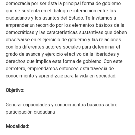
democracia por ser ésta la principal forma de gobierno
que se sustenta en el diálogo e interacción entre los
ciudadanos y los asuntos del Estado. Te Invitamos a
emprender un recorrido por los elementos básicos de la
democráticas y las características sustantivas que deben
observarse en el ejercicio de gobierno y las relaciones
con los diferentes actores sociales para determinar el
grado de avance y ejercicio efectivo de la libertades y
derechos que implica esta forma de gobierno. Con este
derrotero, emprendamos entonces esta travesía de
conocimiento y aprendizaje para la vida en sociedad.
Objetivo:
Generar capacidades y conocimientos básicos sobre
participación ciudadana
Modalidad: