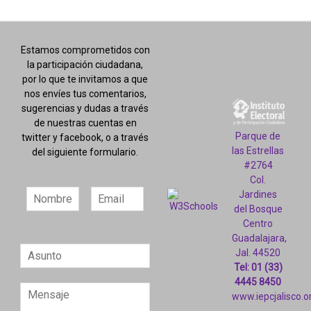
Estamos comprometidos con
la participación ciudadana,
por lo que te invitamos a que
nos envíes tus comentarios,
sugerencias y dudas a través
de nuestras cuentas en
Parque de
twitter y facebook, o a través
las Estrellas
del siguiente formulario.
#2764
Col.
Jardines
del Bosque
Centro
Guadalajara,
Jal. 44520
Tel: 01 (33)
4445 8450
www.iepcjalisco.o