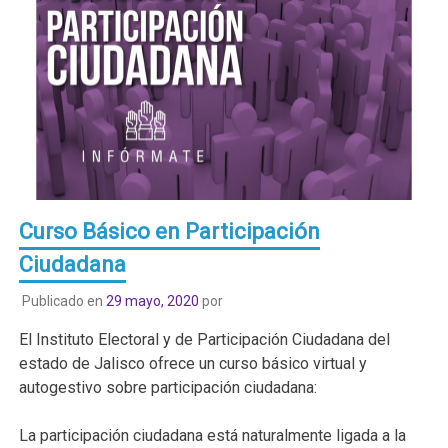
Curso Básico en Participación
Ciudadana
Publicado en
29 mayo, 2020
por
El Instituto Electoral y de Participación Ciudadana del
estado de Jalisco ofrece un curso básico virtual y
autogestivo sobre participación ciudadana:
La participación ciudadana está naturalmente ligada a la