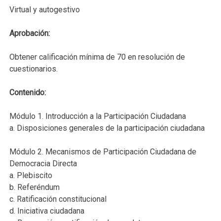
Virtual y autogestivo
Aprobación:
Obtener calificación mínima de 70 en resolución de
cuestionarios.
Contenido:
Módulo 1. Introducción a la Participación Ciudadana
a. Disposiciones generales de la participación ciudadana
Módulo 2. Mecanismos de Participación Ciudadana de
Democracia Directa
a. Plebiscito
b. Referéndum
c. Ratificación constitucional
d. Iniciativa ciudadana