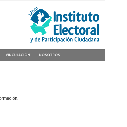
VINCULACIÓN
NOSOTROS
ormación.