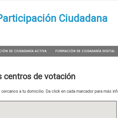
Participación Ciudadana
IÓN DE CIUDADANÍA ACTIVA
FORMACIÓN DE CIUDADANÍA DIGITAL
s centros de votación
cercanos a tu domicilio. Da click en cada marcador para más inf