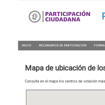
Ir
al
contenido
Participación Ciudadana
INICIO
MECANISMOS DE PARTICIPACIÓN
FORMAC
Mapa de ubicación de lo
Consulta en el mapa los centros de votación más 