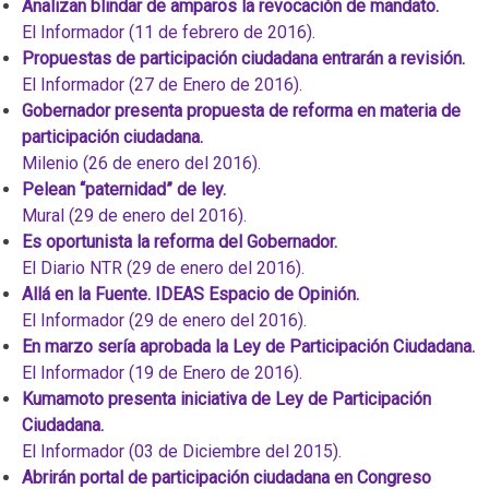
Analizan blindar de amparos la revocación de mandato.
El Informador (11 de febrero de 2016).
Propuestas de participación ciudadana entrarán a revisión.
El Informador (27 de Enero de 2016).
Gobernador presenta propuesta de reforma en materia de
participación ciudadana.
Milenio (26 de enero del 2016).
Pelean “paternidad” de ley.
Mural (29 de enero del 2016).
Es oportunista la reforma del Gobernador.
El Diario NTR (29 de enero del 2016).
Allá en la Fuente. IDEAS Espacio de Opinión.
El Informador (29 de enero del 2016).
En marzo sería aprobada la Ley de Participación Ciudadana.
El Informador (19 de Enero de 2016).
Kumamoto presenta iniciativa de Ley de Participación
Ciudadana.
El Informador (03 de Diciembre del 2015).
Abrirán portal de participación ciudadana en Congreso