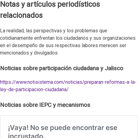
Notas y artículos periodísticos
relacionados
La realidad, las perspectivas y los problemas que
cotidianamente enfrentan los ciudadanos y sus organizaciones
en el desempeño de sus respectivas labores merecen ser
mencionados y divulgados.
Noticias sobre participación ciudadana y Jalisco
https://www.notisistema.com/noticias/preparan-reformas-a-la-
ley-de-participacion-ciudadana/
Noticias sobre IEPC y mecanismos