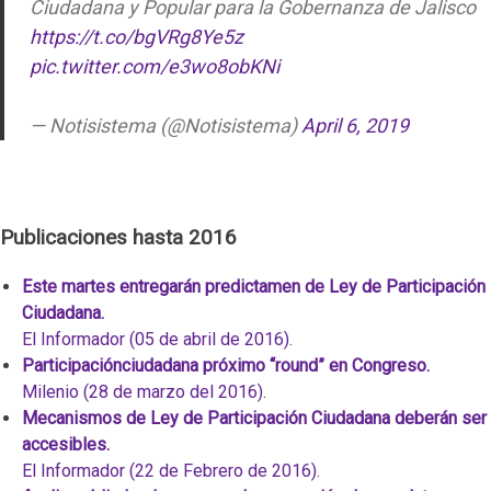
Ciudadana y Popular para la Gobernanza de Jalisco
https://t.co/bgVRg8Ye5z
pic.twitter.com/e3wo8obKNi
— Notisistema (@Notisistema)
April 6, 2019
Publicaciones hasta 2016
Este martes entregarán predictamen de Ley de Participación
Ciudadana.
El Informador (05 de abril de 2016).
Participaciónciudadana próximo “round” en Congreso.
Milenio (28 de marzo del 2016).
Mecanismos de Ley de Participación Ciudadana deberán ser
accesibles.
El Informador (22 de Febrero de 2016).