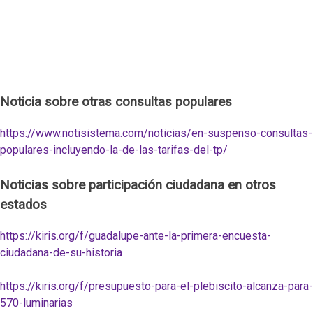
Noticia sobre otras consultas populares
https://www.notisistema.com/noticias/en-suspenso-consultas-
populares-incluyendo-la-de-las-tarifas-del-tp/
Noticias sobre participación ciudadana en otros
estados
https://kiris.org/f/guadalupe-ante-la-primera-encuesta-
ciudadana-de-su-historia
https://kiris.org/f/presupuesto-para-el-plebiscito-alcanza-para-
570-luminarias