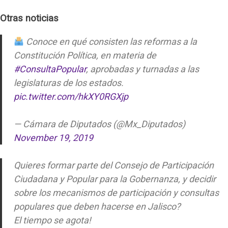
Otras noticias
Conoce en qué consisten las reformas a la
Constitución Política, en materia de
#ConsultaPopular
, aprobadas y turnadas a las
legislaturas de los estados.
pic.twitter.com/hkXY0RGXjp
— Cámara de Diputados (@Mx_Diputados)
November 19, 2019
Quieres formar parte del Consejo de Participación
Ciudadana y Popular para la Gobernanza, y decidir
sobre los mecanismos de participación y consultas
populares que deben hacerse en Jalisco?
El tiempo se agota!