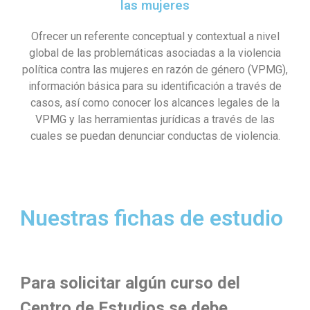
las mujeres
Ofrecer un referente conceptual y contextual a nivel
global de las problemáticas asociadas a la violencia
política contra las mujeres en razón de género (VPMG),
información básica para su identificación a través de
casos, así como conocer los alcances legales de la
VPMG y las herramientas jurídicas a través de las
cuales se puedan denunciar conductas de violencia.
Nuestras fichas de estudio
Para solicitar algún curso del
Centro de Estudios se debe