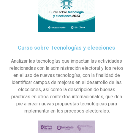
Curso sobre Tecnologías y elecciones
Analizar las tecnologías que impactan las actividades
relacionadas con la administración electoral y los retos
en el uso de nuevas tecnologías, con la finalidad de
identificar campos de mejoras en el desarrollo de las
elecciones, así como la descripción de buenas
prácticas en otros contextos internacionales, que den
pie a crear nuevas propuestas tecnológicas para
implementar en los procesos electorales.