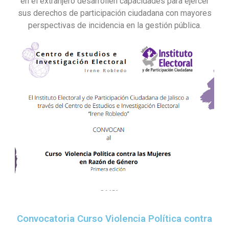
en el extranjero desarrollen capacidades para ejercer
sus derechos de participación ciudadana con mayores
perspectivas de incidencia en la gestión pública.
Convocatoria Curso Violencia Política contra