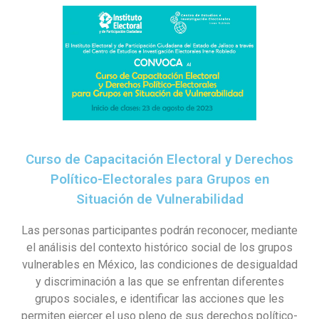
Curso de Capacitación Electoral y Derechos
Político-Electorales para Grupos en
Situación de Vulnerabilidad
Las personas participantes podrán reconocer, mediante
el análisis del contexto histórico social de los grupos
vulnerables en México, las condiciones de desigualdad
y discriminación a las que se enfrentan diferentes
grupos sociales, e identificar las acciones que les
permiten ejercer el uso pleno de sus derechos político-