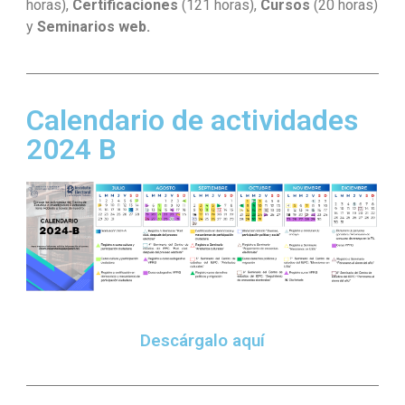
horas),
Certificaciones
(121 horas),
Cursos
(20 horas)
y
Seminarios web.
Calendario de actividades
2024 B
Descárgalo aquí