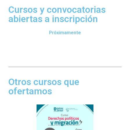
Cursos y convocatorias
abiertas a inscripción
Próximamente
Otros cursos que
ofertamos