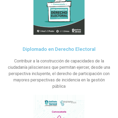
Diplomado en Derecho Electoral
Contribuir a la construcción de capacidades de la
ciudadanía jaliscienses que permitan ejercer, desde una
perspectiva incluyente, el derecho de participación con
mayores perspectivas de incidencia en la gestión
pública