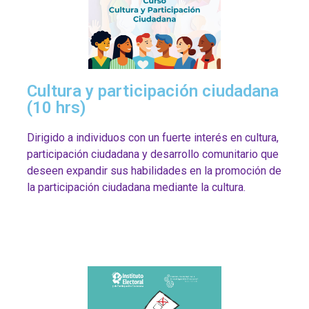
Cultura y participación ciudadana
(10 hrs)
Dirigido a individuos con un fuerte interés en cultura,
participación ciudadana y desarrollo comunitario que
deseen expandir sus habilidades en la promoción de
la participación ciudadana mediante la cultura.