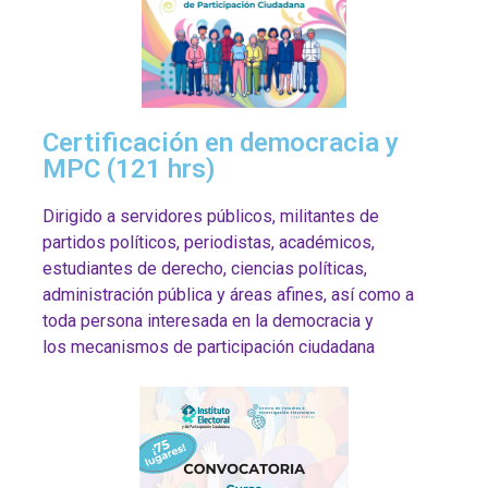
Certificación en democracia y
MPC (121 hrs)
Dirigido a servidores públicos, militantes de
partidos políticos, periodistas, académicos,
estudiantes de derecho, ciencias políticas,
administración pública y áreas afines, así como a
toda persona interesada en la democracia y
los mecanismos de participación ciudadana