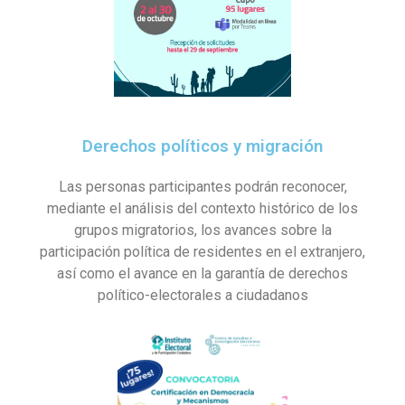
Derechos políticos y migración
Las personas participantes podrán reconocer,
mediante el análisis del contexto histórico de los
grupos migratorios, los avances sobre la
participación política de residentes en el extranjero,
así como el avance en la garantía de derechos
político-electorales a ciudadanos