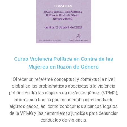
Curso Violencia Política en Contra de las
Mujeres en Razón de Género
Ofrecer un referente conceptual y contextual a nivel
global de las problemáticas asociadas a la violencia
política contra las mujeres en razón de género (VPMG),
información básica para su identificación mediante
algunos casos, así como conocer los alcances legales
de la VPMG y las herramientas jurídicas para denunciar
conductas de violencia.