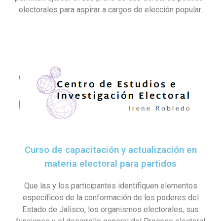
electorales para aspirar a cargos de elección popular.
Curso de capacitación y actualización en
materia electoral para partidos
Que las y los participantes identifiquen elementos
específicos de la conformación de los poderes del
Estado de Jalisco, los organismos electorales, sus