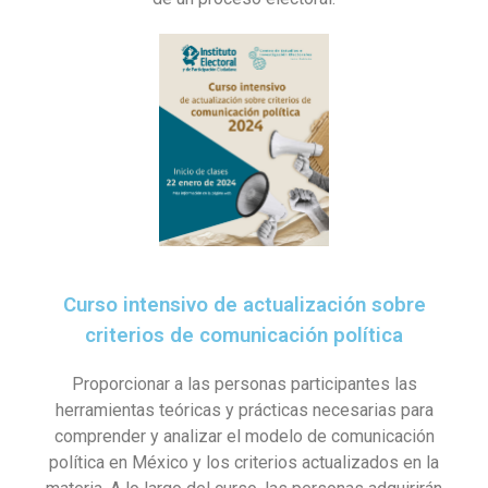
Curso intensivo de actualización sobre
criterios de comunicación política
Proporcionar a las personas participantes las
herramientas teóricas y prácticas necesarias para
comprender y analizar el modelo de comunicación
política en México y los criterios actualizados en la