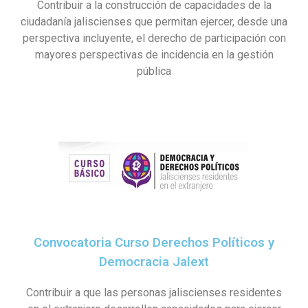
Contribuir a la construcción de capacidades de la
ciudadanía jaliscienses que permitan ejercer, desde una
perspectiva incluyente, el derecho de participación con
mayores perspectivas de incidencia en la gestión
pública
Convocatoria Curso Derechos Políticos y
Democracia Jalext
Contribuir a que las personas jaliscienses residentes