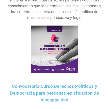
materia. A lo largo del curso, las personas adquirirán
conocimientos que les permitirán analizar las normas y
los criterios en materia de comunicación política de
manera clara, persuasiva y legal.
Convocatoria Curso Derechos Políticos y
Democracia para personas en situación de
discapacidad