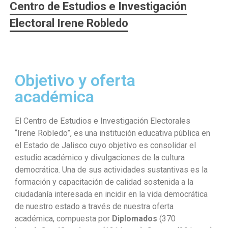
Centro de Estudios e Investigación
Electoral Irene Robledo
Objetivo y oferta
académica
El Centro de Estudios e Investigación Electorales
“Irene Robledo”, es una institución educativa pública en
el Estado de Jalisco cuyo objetivo es consolidar el
estudio académico y divulgaciones de la cultura
democrática. Una de sus actividades sustantivas es la
formación y capacitación de calidad sostenida a la
ciudadanía interesada en incidir en la vida democrática
de nuestro estado a través de nuestra oferta
académica, compuesta por
Diplomados
(370