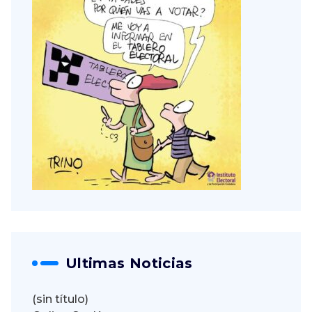
Ultimas Noticias
(sin título)