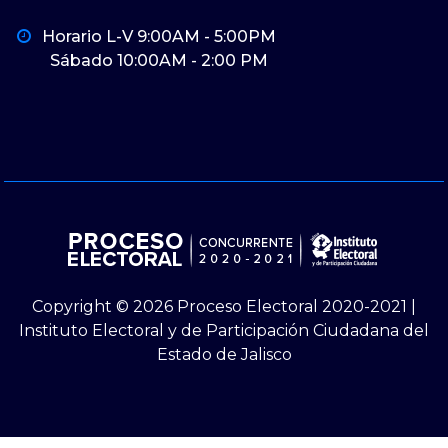
Horario L-V 9:00AM - 5:00PM
Sábado 10:00AM - 2:00 PM
Copyright © 2026 Proceso Electoral 2020-2021 |
Instituto Electoral y de Participación Ciudadana del
Estado de Jalisco