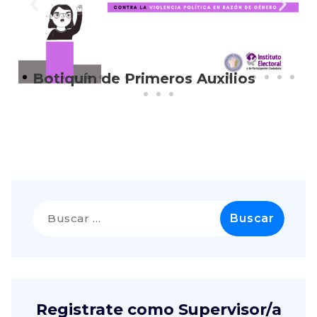
Botiquín de Primeros Auxilios
Registrate como Supervisor/a