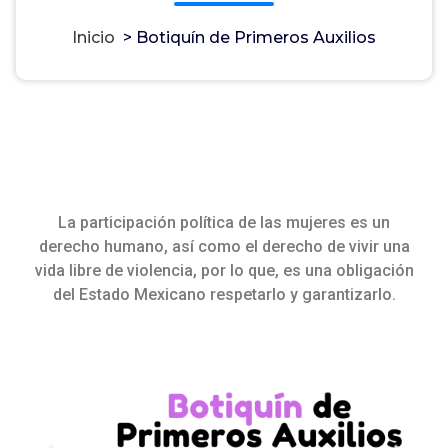
Inicio
>
Botiquín de Primeros Auxilios
Botiquín de Primeros Auxilios
La participación política de las mujeres es un
derecho humano, así como el derecho de vivir una
vida libre de violencia, por lo que, es una obligación
del Estado Mexicano respetarlo y garantizarlo.