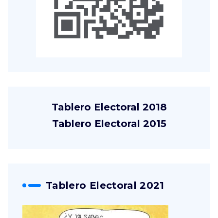
Tablero Electoral 2018
Tablero Electoral 2015
Tablero Electoral 2021