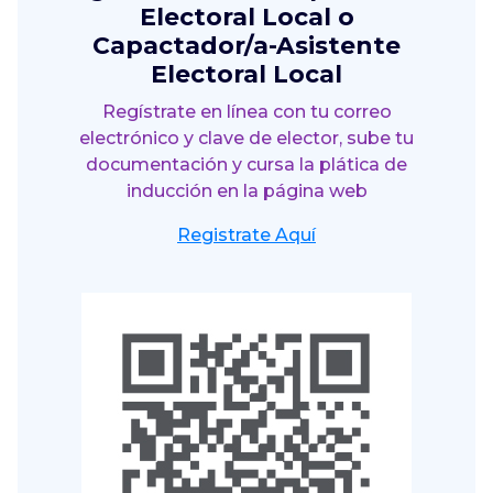
Electoral Local o
Capactador/a-Asistente
Electoral Local
Regístrate en línea con tu correo
electrónico y clave de elector, sube tu
documentación y cursa la plática de
inducción en la página web
Registrate Aquí