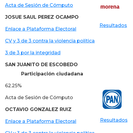
Acta de Sesión de Cómputo
JOSUE SAUL PEREZ OCAMPO
Resultados
Enlace a Plataforma Electoral
CV y 3 de 3 contra la violencia política
3 de 3 por la integridad
SAN JUANITO DE ESCOBEDO
Participación ciudadana
62.25%
Acta de Sesión de Cómputo
OCTAVIO GONZALEZ RUIZ
Resultados
Enlace a Plataforma Electoral