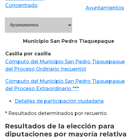
Concentrado
Ayuntamientos
Municipio San Pedro Tlaquepaque
Casilla por casilla
Cómputo del Municipio San Pedro Tlaquepaque
del Proceso Ordinario (recuento)
Cómputo del Municipio San Pedro Tlaquepaque
del Proceso Extraordinario ***
Detalles de participación ciudadana
* Resultados determinados por recuento.
Resultados de la elección para
diputaciones por mayoría relativa