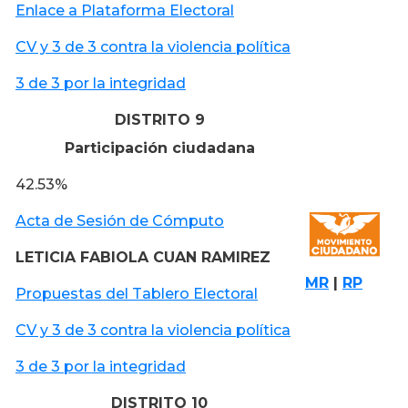
Enlace a Plataforma Electoral
CV y 3 de 3 contra la violencia política
3 de 3 por la integridad
DISTRITO 9
Participación ciudadana
42.53%
Acta de Sesión de Cómputo
LETICIA FABIOLA CUAN RAMIREZ
MR
|
RP
Propuestas del Tablero Electoral
CV y 3 de 3 contra la violencia política
3 de 3 por la integridad
DISTRITO 10