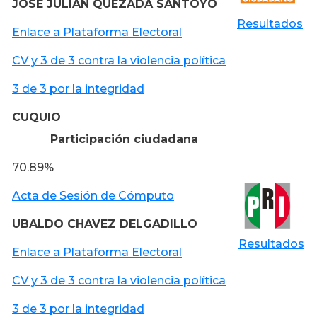
JOSE JULIAN QUEZADA SANTOYO
Resultados
Enlace a Plataforma Electoral
CV y 3 de 3 contra la violencia política
3 de 3 por la integridad
CUQUIO
Participación ciudadana
70.89%
Acta de Sesión de Cómputo
UBALDO CHAVEZ DELGADILLO
Resultados
Enlace a Plataforma Electoral
CV y 3 de 3 contra la violencia política
3 de 3 por la integridad