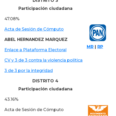
DISTRITO 3
Participación ciudadana
47.08%
Acta de Sesión de Cómputo
ABEL HERNANDEZ MARQUEZ
MR
|
RP
Enlace a Plataforma Electoral
CV y 3 de 3 contra la violencia política
3 de 3 por la integridad
DISTRITO 4
Participación ciudadana
43.16%
Acta de Sesión de Cómputo