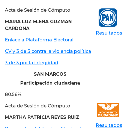
Acta de Sesión de Cómputo
MARIA LUZ ELENA GUZMAN
CARDONA
Resultados
Enlace a Plataforma Electoral
CV y 3 de 3 contra la violencia política
3 de 3 por la integridad
SAN MARCOS
Participación ciudadana
80.56%
Acta de Sesión de Cómputo
MARTHA PATRICIA REYES RUIZ
Resultados