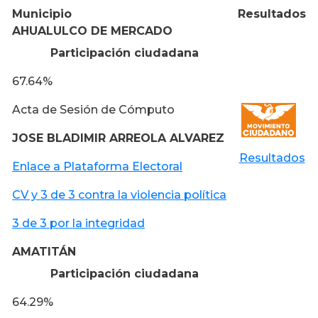
Municipio
Resultados
AHUALULCO DE MERCADO
Participación ciudadana
67.64%
Acta de Sesión de Cómputo
JOSE BLADIMIR ARREOLA ALVAREZ
Resultados
Enlace a Plataforma Electoral
CV y 3 de 3 contra la violencia política
3 de 3 por la integridad
AMATITÁN
Participación ciudadana
64.29%