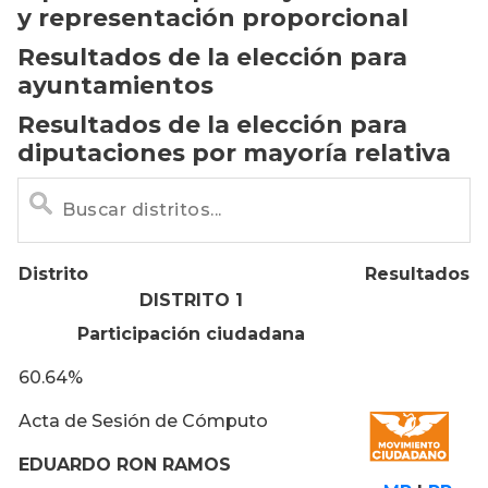
y representación proporcional
Resultados de la elección para
ayuntamientos
Resultados de la elección para
diputaciones por mayoría relativa
Distrito
Resultados
DISTRITO 1
Participación ciudadana
60.64%
Acta de Sesión de Cómputo
EDUARDO RON RAMOS