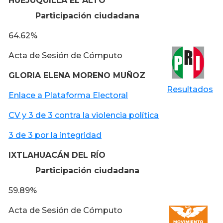
HUEJUQUILLA EL ALTO
Participación ciudadana
64.62%
Acta de Sesión de Cómputo
GLORIA ELENA MORENO MUÑOZ
Resultados
Enlace a Plataforma Electoral
CV y 3 de 3 contra la violencia política
3 de 3 por la integridad
IXTLAHUACÁN DEL RÍO
Participación ciudadana
59.89%
Acta de Sesión de Cómputo