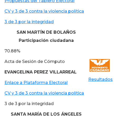
Propuestas del Tablero Electoral
CV y 3 de 3 contra la violencia política
3 de 3 por la integridad
SAN MARTÍN DE BOLAÑOS
Participación ciudadana
70.88%
Acta de Sesión de Cómputo
EVANGELINA PEREZ VILLARREAL
Resultados
Enlace a Plataforma Electoral
CV y 3 de 3 contra la violencia política
3 de 3 por la integridad
SANTA MARÍA DE LOS ÁNGELES