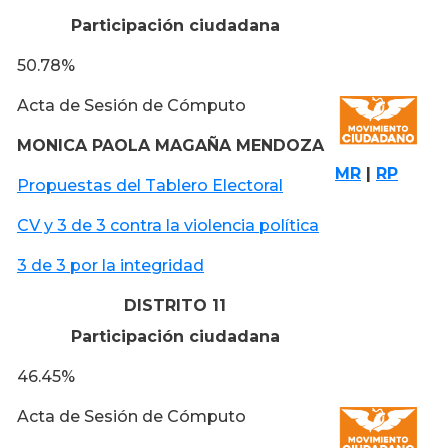
Participación ciudadana
50.78%
Acta de Sesión de Cómputo
MONICA PAOLA MAGAÑA MENDOZA
MR
|
RP
Propuestas del Tablero Electoral
CV y 3 de 3 contra la violencia política
3 de 3 por la integridad
DISTRITO 11
Participación ciudadana
46.45%
Acta de Sesión de Cómputo