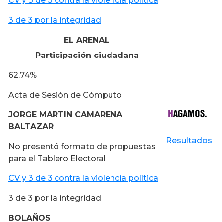
CV y 3 de 3 contra la violencia política
3 de 3 por la integridad
EL ARENAL
Participación ciudadana
62.74%
Acta de Sesión de Cómputo
JORGE MARTIN CAMARENA
BALTAZAR
Resultados
No presentó formato de propuestas
para el Tablero Electoral
CV y 3 de 3 contra la violencia política
3 de 3 por la integridad
BOLAÑOS