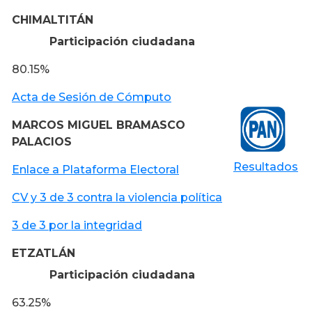
CHIMALTITÁN
Participación ciudadana
80.15%
Acta de Sesión de Cómputo
MARCOS MIGUEL BRAMASCO
PALACIOS
Resultados
Enlace a Plataforma Electoral
CV y 3 de 3 contra la violencia política
3 de 3 por la integridad
ETZATLÁN
Participación ciudadana
63.25%