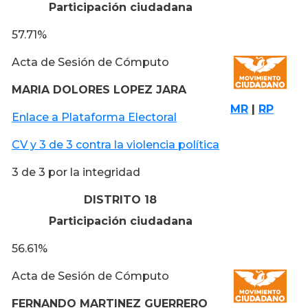
Participación ciudadana
57.71%
Acta de Sesión de Cómputo
MARIA DOLORES LOPEZ JARA
MR
|
RP
Enlace a Plataforma Electoral
CV y 3 de 3 contra la violencia política
3 de 3 por la integridad
DISTRITO 18
Participación ciudadana
56.61%
Acta de Sesión de Cómputo
FERNANDO MARTINEZ GUERRERO