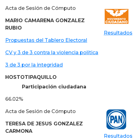
Acta de Sesión de Cómputo
MARIO CAMARENA GONZALEZ
RUBIO
Resultados
Propuestas del Tablero Electoral
CV y 3 de 3 contra la violencia política
3 de 3 por la integridad
HOSTOTIPAQUILLO
Participación ciudadana
66.02%
Acta de Sesión de Cómputo
TERESA DE JESUS GONZALEZ
CARMONA
Resultados