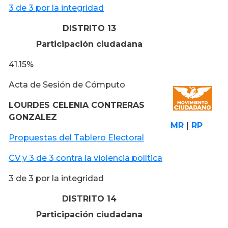
3 de 3 por la integridad
DISTRITO 13
Participación ciudadana
41.15%
Acta de Sesión de Cómputo
LOURDES CELENIA CONTRERAS
GONZALEZ
MR
|
RP
Propuestas del Tablero Electoral
CV y 3 de 3 contra la violencia política
3 de 3 por la integridad
DISTRITO 14
Participación ciudadana