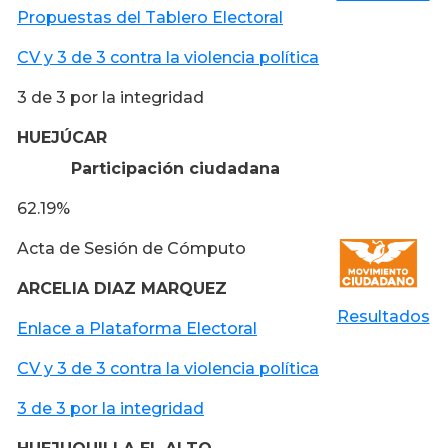
Propuestas del Tablero Electoral
CV y 3 de 3 contra la violencia política
3 de 3 por la integridad
HUEJÚCAR
Participación ciudadana
62.19%
Acta de Sesión de Cómputo
ARCELIA DIAZ MARQUEZ
Resultados
Enlace a Plataforma Electoral
CV y 3 de 3 contra la violencia política
3 de 3 por la integridad