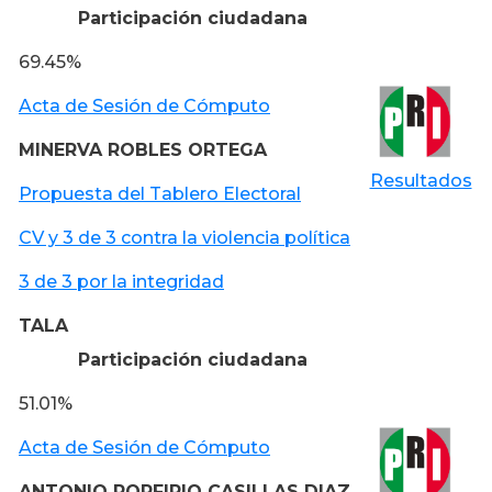
Participación ciudadana
69.45%
Acta de Sesión de Cómputo
MINERVA ROBLES ORTEGA
Resultados
Propuesta del Tablero Electoral
CV y 3 de 3 contra la violencia política
3 de 3 por la integridad
TALA
Participación ciudadana
51.01%
Acta de Sesión de Cómputo
ANTONIO PORFIRIO CASILLAS DIAZ