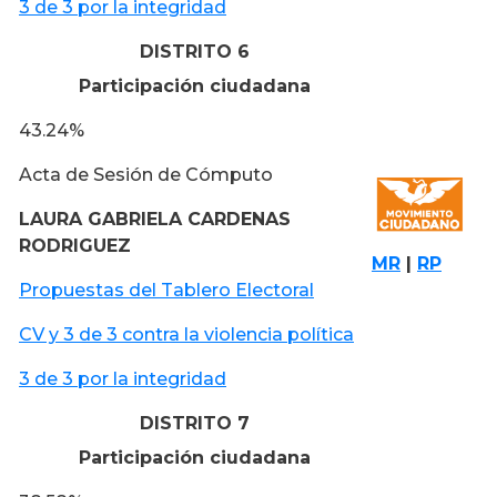
3 de 3 por la integridad
DISTRITO 6
Participación ciudadana
43.24%
Acta de Sesión de Cómputo
LAURA GABRIELA CARDENAS
RODRIGUEZ
MR
|
RP
Propuestas del Tablero Electoral
CV y 3 de 3 contra la violencia política
3 de 3 por la integridad
DISTRITO 7
Participación ciudadana