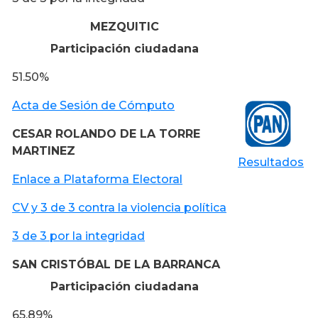
MEZQUITIC
Participación ciudadana
51.50%
Acta de Sesión de Cómputo
CESAR ROLANDO DE LA TORRE
MARTINEZ
Resultados
Enlace a Plataforma Electoral
CV y 3 de 3 contra la violencia política
3 de 3 por la integridad
SAN CRISTÓBAL DE LA BARRANCA
Participación ciudadana
65.89%