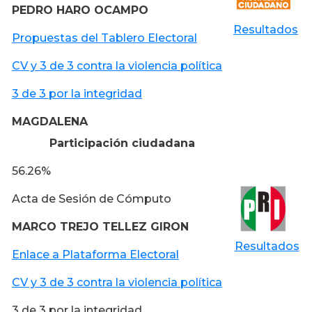
PEDRO HARO OCAMPO
Resultados
Propuestas del Tablero Electoral
CV y 3 de 3 contra la violencia política
3 de 3 por la integridad
MAGDALENA
Participación ciudadana
56.26%
Acta de Sesión de Cómputo
MARCO TREJO TELLEZ GIRON
Resultados
Enlace a Plataforma Electoral
CV y 3 de 3 contra la violencia política
3 de 3 por la integridad