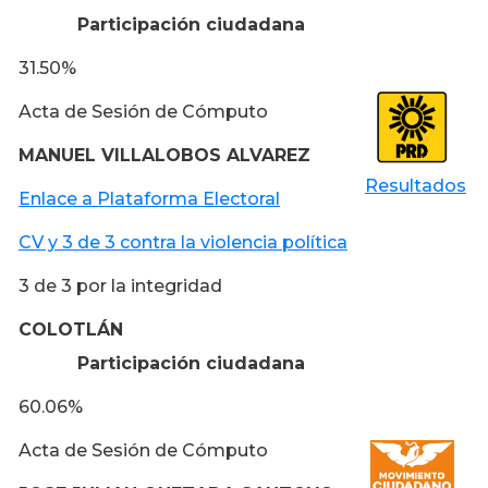
Participación ciudadana
31.50%
Acta de Sesión de Cómputo
MANUEL VILLALOBOS ALVAREZ
Resultados
Enlace a Plataforma Electoral
CV y 3 de 3 contra la violencia política
3 de 3 por la integridad
COLOTLÁN
Participación ciudadana
60.06%
Acta de Sesión de Cómputo