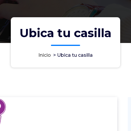
Ubica tu casilla
Inicio
>
Ubica tu casilla