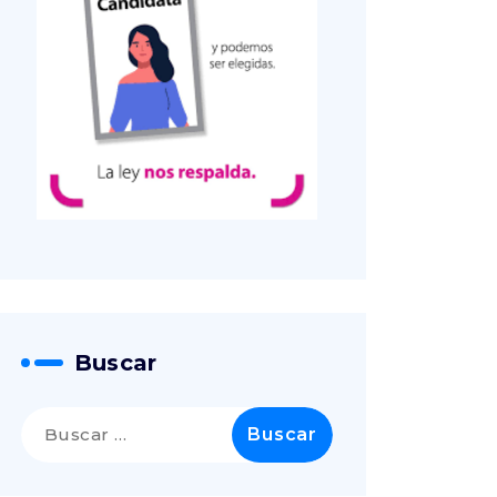
Buscar
Buscar: