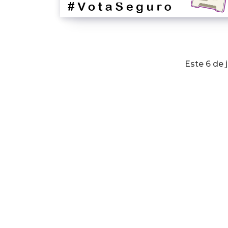
Este 6 de 