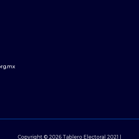
org.mx
Copyright © 2026 Tablero Electoral 2021 |