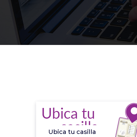
Ubica tu casilla