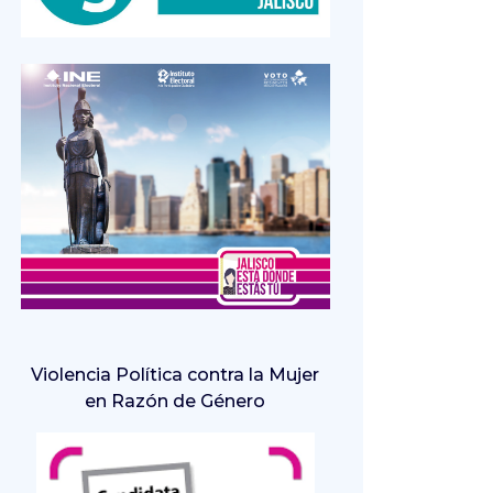
Violencia Política contra la Mujer
en Razón de Género