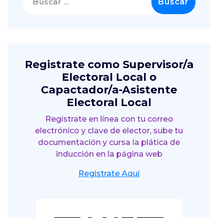
Registrate como Supervisor/a
Electoral Local o
Capactador/a-Asistente
Electoral Local
Regístrate en línea con tu correo
electrónico y clave de elector, sube tu
documentación y cursa la plática de
inducción en la página web
Registrate Aquí