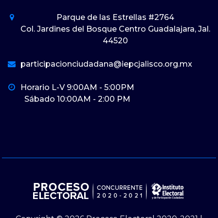
Parque de las Estrellas #2764
Col. Jardines del Bosque Centro Guadalajara, Jal.
44520
participacionciudadana@iepcjalisco.org.mx
Horario L-V 9:00AM - 5:00PM
Sábado 10:00AM - 2:00 PM