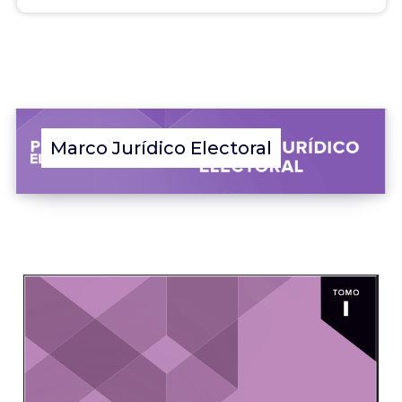
Marco Jurídico Electoral