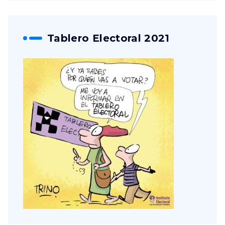
Tablero Electoral 2021