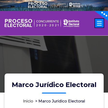
IEPC Jalisco
Marco Jurídico Electoral
Inicio
>
Marco Jurídico Electoral