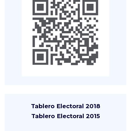
Tablero Electoral 2018
Tablero Electoral 2015