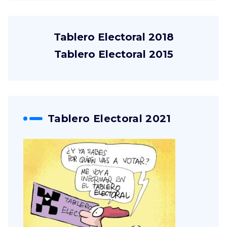
Tablero Electoral 2018
Tablero Electoral 2015
Tablero Electoral 2021