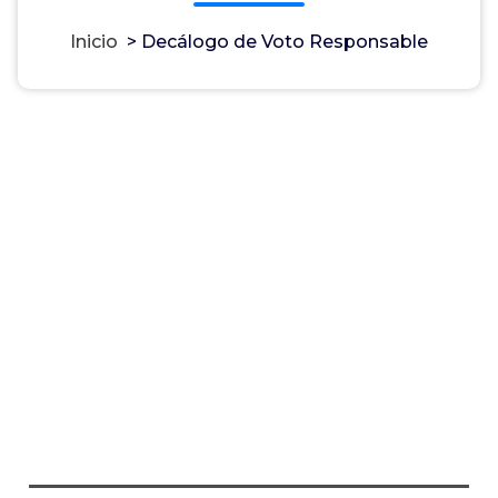
Inicio
>
Decálogo de Voto Responsable