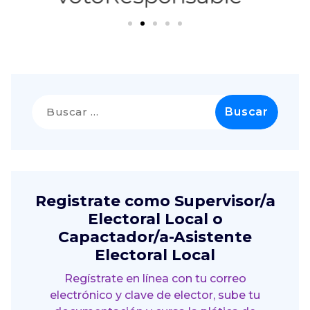
Registrate como Supervisor/a
Electoral Local o
Capactador/a-Asistente
Electoral Local
Regístrate en línea con tu correo
electrónico y clave de elector, sube tu