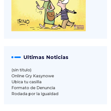
Ultimas Noticias
(sin título)
Online Gry Kasynowe
Ubica tu casilla
Formato de Denuncia
Rodada por la igualdad