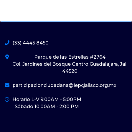
(33) 4445 8450
Parque de las Estrellas #2764
Col. Jardines del Bosque Centro Guadalajara, Jal.
44520
participacionciudadana@iepcjalisco.org.mx
Horario L-V 9:00AM - 5:00PM
Sábado 10:00AM - 2:00 PM