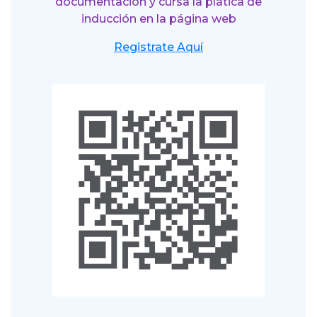
documentación y cursa la plática de
inducción en la página web
Registrate Aquí