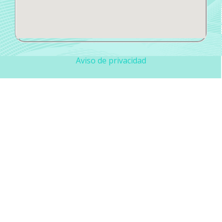
Aviso de privacidad