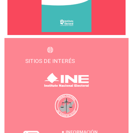
SITIOS DE INTERÉS