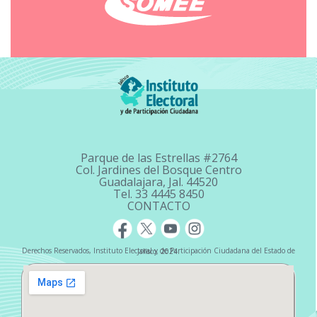
Parque de las Estrellas #2764
Col. Jardines del Bosque Centro
Guadalajara, Jal. 44520
Tel. 33 4445 8450
CONTACTO
Derechos Reservados, Instituto Electoral y de Participación Ciudadana del Estado de Jalisco, 2024.