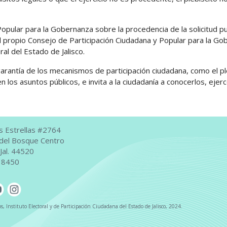
opular para la Gobernanza sobre la procedencia de la solicitud p
 propio Consejo de Participación Ciudadana y Popular para la Go
ral del Estado de Jalisco.
arantía de los mecanismos de participación ciudadana, como el pl
los asuntos públicos, e invita a la ciudadanía a conocerlos, ejerc
s Estrellas #2764
s del Bosque Centro
Jal. 44520
5 8450
, Instituto Electoral y de Participación Ciudadana del Estado de Jalisco, 2024.