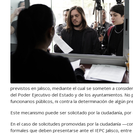
previstos en Jalisco, mediante el cual se someten a conside
del Poder Ejecutivo del Estado y de los ayuntamientos. No p
funcionarios públicos, ni contra la determinación de algún prec
Este mecanismo puede ser solicitado por la ciudadanía, por 
En el caso de solicitudes promovidas por la ciudadanía —c
formales que deben presentarse ante el IEPC Jalisco, entre