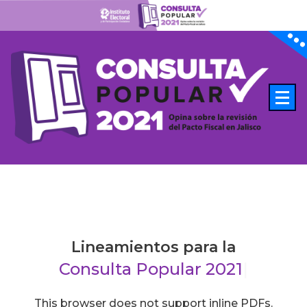
Lineamientos para la
Consulta Popular 2
|
This browser does not support inline PDFs.