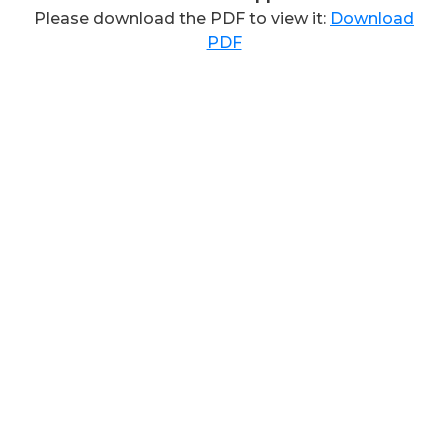
Please download the PDF to view it:
Download
PDF