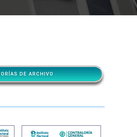
TORÍAS DE ARCHIVO