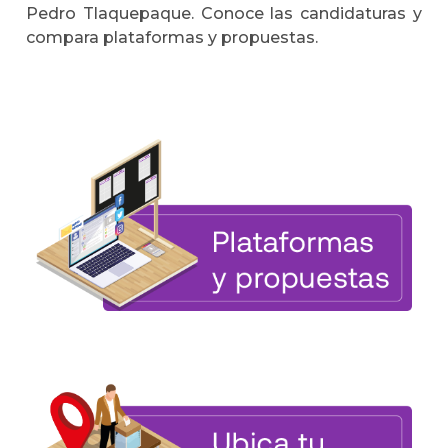
Pedro Tlaquepaque. Conoce las candidaturas y
compara plataformas y propuestas.