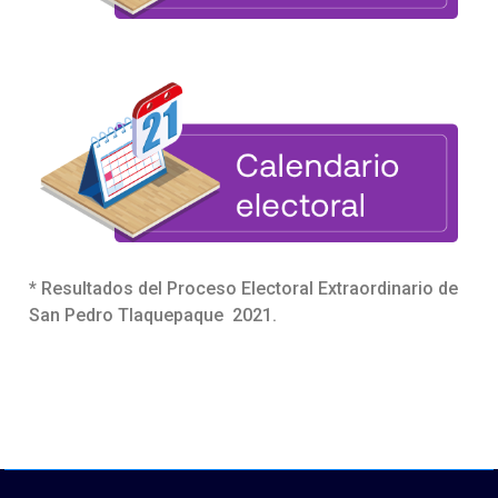
* Resultados del Proceso Electoral Extraordinario de
San Pedro Tlaquepaque 2021.