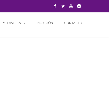
MEDIATECA
INCLUSIÓN
CONTACTO