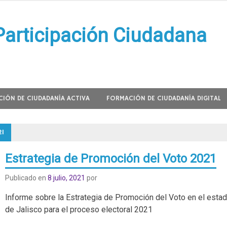
Participación Ciudadana
IÓN DE CIUDADANÍA ACTIVA
FORMACIÓN DE CIUDADANÍA DIGITAL
1
Estrategia de Promoción del Voto 2021
Publicado en
8 julio, 2021
por
Informe sobre la Estrategia de Promoción del Voto en el esta
de Jalisco para el proceso electoral 2021