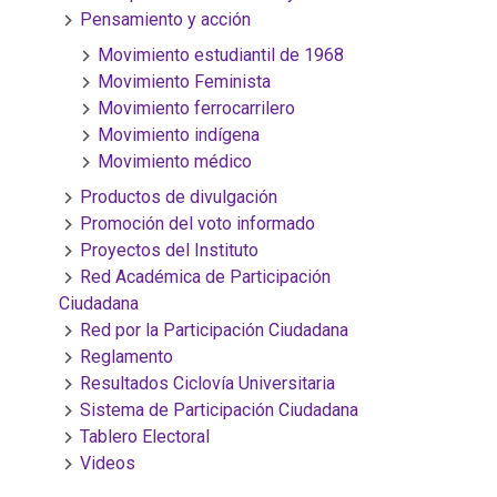
Pensamiento y acción
Movimiento estudiantil de 1968
Movimiento Feminista
Movimiento ferrocarrilero
Movimiento indígena
Movimiento médico
Productos de divulgación
Promoción del voto informado
Proyectos del Instituto
Red Académica de Participación
Ciudadana
Red por la Participación Ciudadana
Reglamento
Resultados Ciclovía Universitaria
Sistema de Participación Ciudadana
Tablero Electoral
Videos