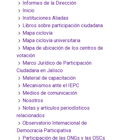
Informes de la Dirección
Inicio
Instituciones Aliadas
Libros sobre participación ciudadana
Mapa ciclovía
Mapa ciclovía universitaria
Mapa de ubicación de los centros de
votación
Marco Jurídico de Participación
Ciudadana en Jalisco
Material de capacitación
Mecanismos ante el IEPC
Medios de comunicación
Nosotros
Notas y artículos periodísticos
relacionados
Observatorio Internacional de
Democracia Participativa
Participación de las ONGs y las OSCs