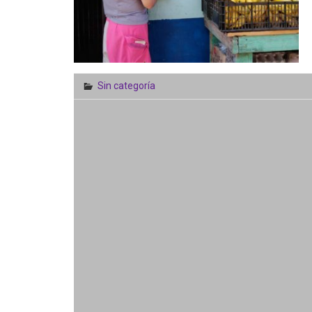
Sin categoría