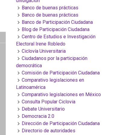
divulgación
Banco de buenas prácticas
Banco de buenas prácticas
Banco de Participación Ciudadana
Blog de Participación Ciudadana
Centro de Estudios e Investigación
Electoral Irene Robledo
Ciclovía Universitaria
Ciudadanos por la participación
democrática
Comisión de Participación Ciudadana
Comparativo legislaciones en
Latinoamérica
Comparativo legislaciones en México
Consulta Popular Ciclovia
Debate Universitario
Democracia 2.0
Dirección de Participación Ciudadana
Directorio de autoridades