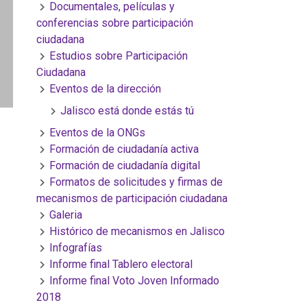
Documentales, películas y
conferencias sobre participación
ciudadana
Estudios sobre Participación
Ciudadana
Eventos de la dirección
Jalisco está donde estás tú
Eventos de la ONGs
Formación de ciudadanía activa
Formación de ciudadanía digital
Formatos de solicitudes y firmas de
mecanismos de participación ciudadana
Galeria
Histórico de mecanismos en Jalisco
Infografías
Informe final Tablero electoral
Informe final Voto Joven Informado
2018