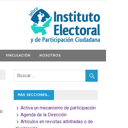
VINCULACIÓN
NOSOTROS
MÁS SECCIONES…
Activa un mecanismo de participación
do
Agenda de la Dirección
Artículos en revistas arbitradas o de