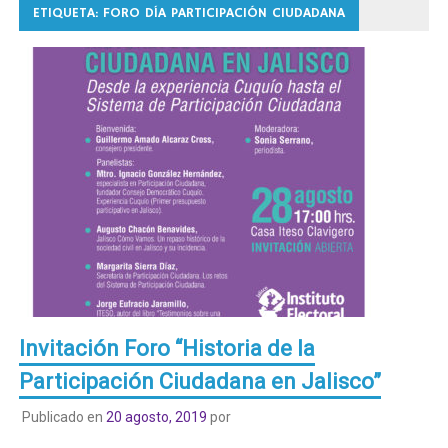
ETIQUETA:
FORO DÍA PARTICIPACIÓN CIUDADANA
Invitación Foro “Historia de la
Participación Ciudadana en Jalisco”
Publicado en
20 agosto, 2019
por