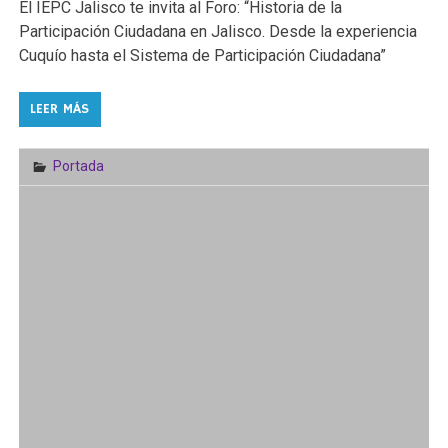
El IEPC Jalisco te invita al Foro: “Historia de la
Participación Ciudadana en Jalisco. Desde la experiencia
Cuquío hasta el Sistema de Participación Ciudadana”
LEER MÁS
Portada