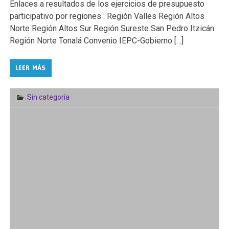
Enlaces a resultados de los ejercicios de presupuesto
participativo por regiones : Región Valles Región Altos
Norte Región Altos Sur Región Sureste San Pedro Itzicán
Región Norte Tonalá Convenio IEPC-Gobierno […]
LEER MÁS
Sin categoría