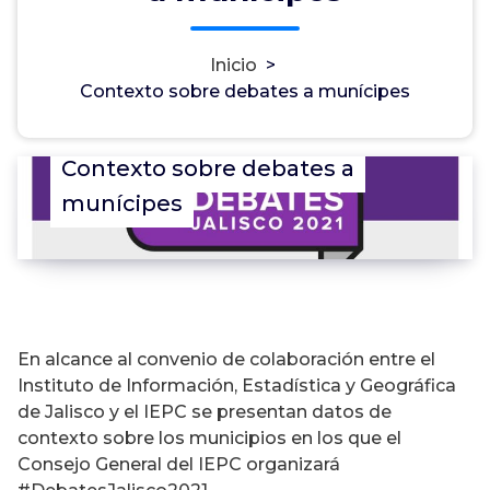
Inicio
>
Contexto sobre debates a munícipes
Contexto sobre debates a
munícipes
En alcance al convenio de colaboración entre el
Instituto de Información, Estadística y Geográfica
de Jalisco y el IEPC se presentan datos de
contexto sobre los municipios en los que el
Consejo General del IEPC organizará