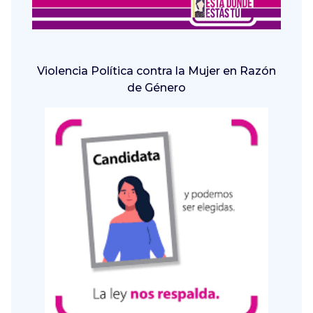
Violencia Política contra la Mujer en Razón
de Género