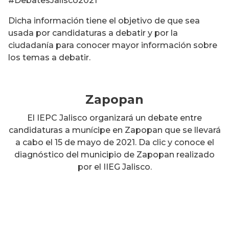
#DebatesJalisco2021
Dicha información tiene el objetivo de que sea
usada por candidaturas a debatir y por la
ciudadanía para conocer mayor información sobre
los temas a debatir.
Zapopan
El IEPC Jalisco organizará un debate entre
candidaturas a munícipe en Zapopan que se llevará
a cabo el 15 de mayo de 2021. Da clic y conoce el
diagnóstico del municipio de Zapopan realizado
por el IIEG Jalisco.