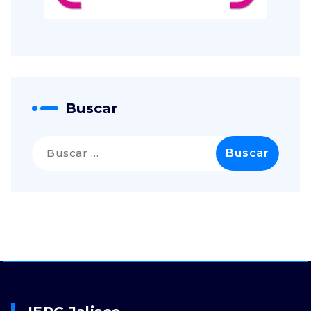
Buscar
Buscar: