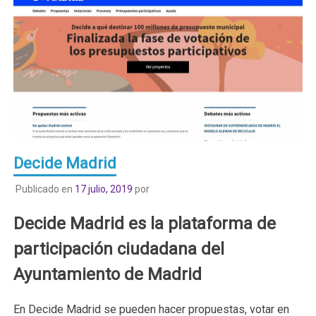
Decide Madrid
Publicado en
17 julio, 2019
por
Decide Madrid es la plataforma de
participación ciudadana del
Ayuntamiento de Madrid
En Decide Madrid se pueden hacer propuestas, votar en