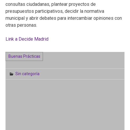
consultas ciudadanas, plantear proyectos de
presupuestos participativos, decidir la normativa
municipal y abrir debates para intercambiar opiniones con
otras personas.
Link a Decide Madrid
Buenas Prácticas
Sin categoría