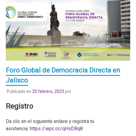
Foro Global de Democracia Directa en
Jalisco
Publicado en
20 febrero, 2023
por
Registro
Da clic en el siguiente enlace y registra tu
asistencia:
https://iepc.cc/qHsDBq8