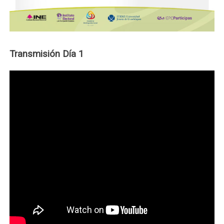
Transmisión Día 1