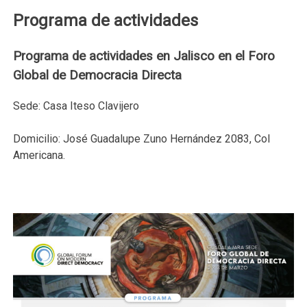
Programa de actividades
Programa de actividades en Jalisco en el Foro
Global de Democracia Directa
Sede: Casa Iteso Clavijero
Domicilio: José Guadalupe Zuno Hernández 2083, Col
Americana.