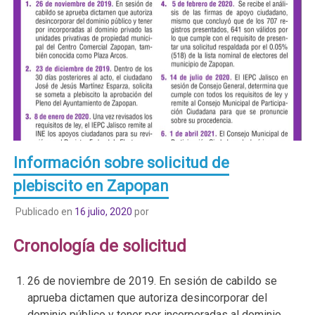
Información sobre solicitud de
plebiscito en Zapopan
Publicado en
16 julio, 2020
por
Cronología de solicitud
26 de noviembre de 2019. En sesión de cabildo se
aprueba dictamen que autoriza desincorporar del
dominio público y tener por incorporadas al dominio