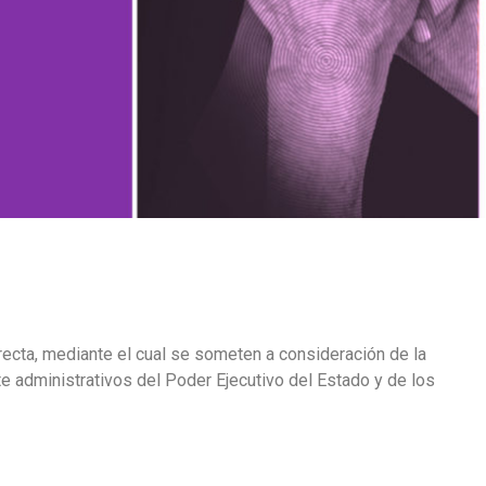
ecta, mediante el cual se someten a consideración de la
e administrativos del Poder Ejecutivo del Estado y de los