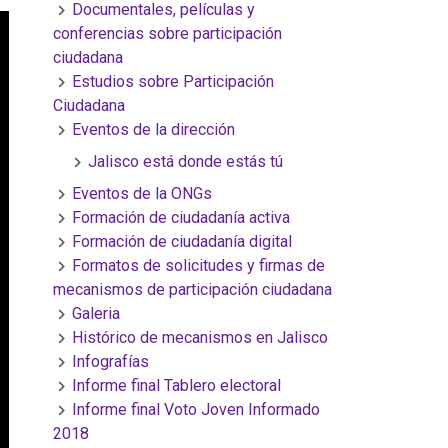
Documentales, películas y
conferencias sobre participación
ciudadana
Estudios sobre Participación
Ciudadana
Eventos de la dirección
Jalisco está donde estás tú
Eventos de la ONGs
Formación de ciudadanía activa
Formación de ciudadanía digital
Formatos de solicitudes y firmas de
mecanismos de participación ciudadana
Galeria
Histórico de mecanismos en Jalisco
Infografías
Informe final Tablero electoral
Informe final Voto Joven Informado
2018