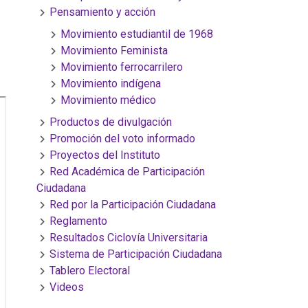
Pensamiento y acción
Movimiento estudiantil de 1968
Movimiento Feminista
Movimiento ferrocarrilero
Movimiento indígena
Movimiento médico
Productos de divulgación
Promoción del voto informado
Proyectos del Instituto
Red Académica de Participación
Ciudadana
Red por la Participación Ciudadana
Reglamento
Resultados Ciclovía Universitaria
Sistema de Participación Ciudadana
Tablero Electoral
Videos