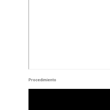
Procedimiento