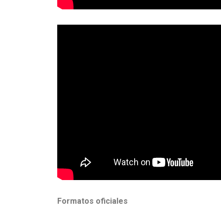
Formatos oficiales