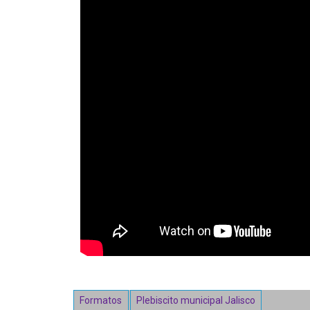
Formatos
Plebiscito municipal Jalisco