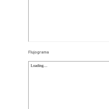
Flujograma