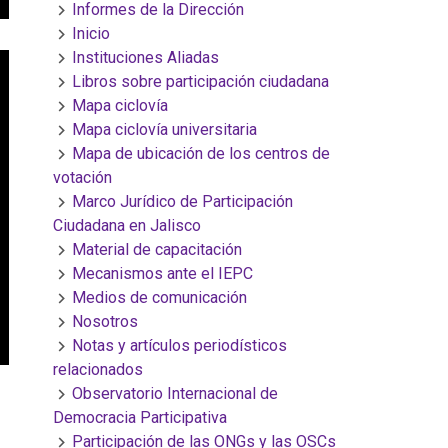
Informes de la Dirección
Inicio
Instituciones Aliadas
Libros sobre participación ciudadana
Mapa ciclovía
Mapa ciclovía universitaria
Mapa de ubicación de los centros de
votación
Marco Jurídico de Participación
Ciudadana en Jalisco
Material de capacitación
Mecanismos ante el IEPC
Medios de comunicación
Nosotros
Notas y artículos periodísticos
relacionados
Observatorio Internacional de
Democracia Participativa
Participación de las ONGs y las OSCs