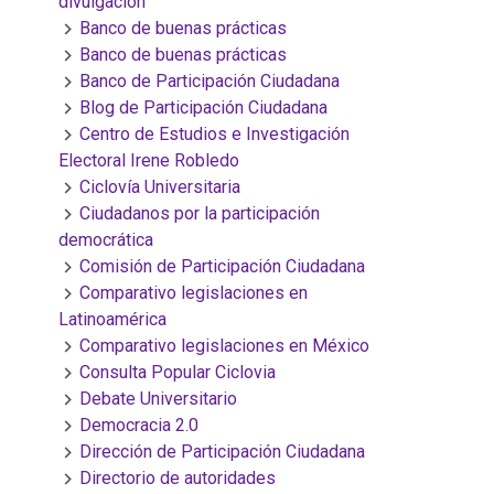
divulgación
Banco de buenas prácticas
Banco de buenas prácticas
Banco de Participación Ciudadana
Blog de Participación Ciudadana
Centro de Estudios e Investigación
Electoral Irene Robledo
Ciclovía Universitaria
Ciudadanos por la participación
democrática
Comisión de Participación Ciudadana
Comparativo legislaciones en
Latinoamérica
Comparativo legislaciones en México
Consulta Popular Ciclovia
Debate Universitario
Democracia 2.0
Dirección de Participación Ciudadana
Directorio de autoridades