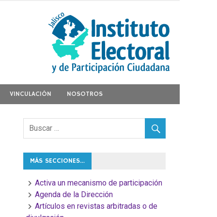
VINCULACIÓN
NOSOTROS
MÁS SECCIONES…
Activa un mecanismo de participación
Agenda de la Dirección
Artículos en revistas arbitradas o de