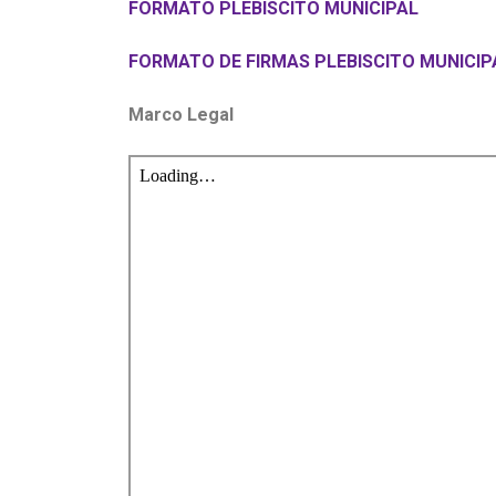
FORMATO PLEBISCITO MUNICIPAL
FORMATO DE FIRMAS PLEBISCITO MUNICIP
Marco Legal