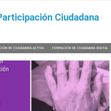
Participación Ciudadana
IÓN DE CIUDADANÍA ACTIVA
FORMACIÓN DE CIUDADANÍA DIGITAL