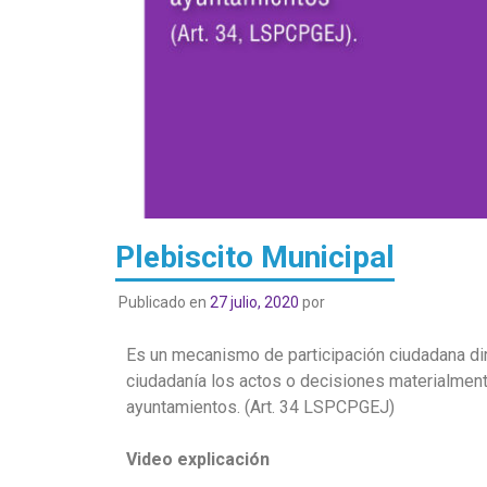
Plebiscito Municipal
Publicado en
27 julio, 2020
por
Es un mecanismo de participación ciudadana dir
ciudadanía los actos o decisiones materialment
ayuntamientos. (Art. 34 LSPCPGEJ)
Video explicación