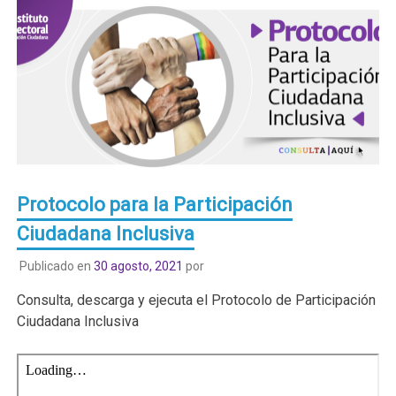
Protocolo para la Participación
Ciudadana Inclusiva
Publicado en
30 agosto, 2021
por
Consulta, descarga y ejecuta el Protocolo de Participación
Ciudadana Inclusiva