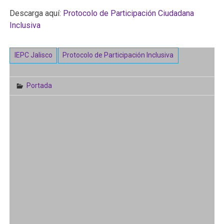
Descarga aquí:
Protocolo de Participación Ciudadana
Inclusiva
IEPC Jalisco
Protocolo de Participación Inclusiva
Portada