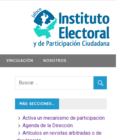
VINCULACIÓN
NOSOTROS
MÁS SECCIONES…
Activa un mecanismo de participación
Agenda de la Dirección
Artículos en revistas arbitradas o de