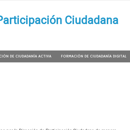
Participación Ciudadana
IÓN DE CIUDADANÍA ACTIVA
FORMACIÓN DE CIUDADANÍA DIGITAL