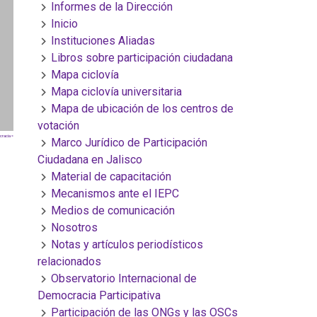
Informes de la Dirección
Inicio
Instituciones Aliadas
Libros sobre participación ciudadana
Mapa ciclovía
Mapa ciclovía universitaria
Mapa de ubicación de los centros de
votación
racia »
Marco Jurídico de Participación
Ciudadana en Jalisco
Material de capacitación
Mecanismos ante el IEPC
Medios de comunicación
Nosotros
Notas y artículos periodísticos
relacionados
Observatorio Internacional de
Democracia Participativa
Participación de las ONGs y las OSCs