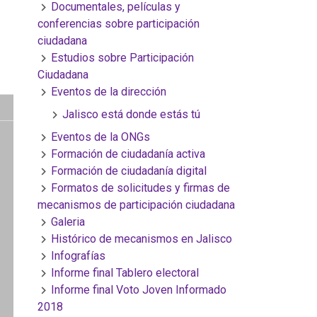
Documentales, películas y
conferencias sobre participación
ciudadana
Estudios sobre Participación
Ciudadana
Eventos de la dirección
Jalisco está donde estás tú
Eventos de la ONGs
Formación de ciudadanía activa
Formación de ciudadanía digital
Formatos de solicitudes y firmas de
mecanismos de participación ciudadana
Galeria
Histórico de mecanismos en Jalisco
Infografías
Informe final Tablero electoral
Informe final Voto Joven Informado
2018