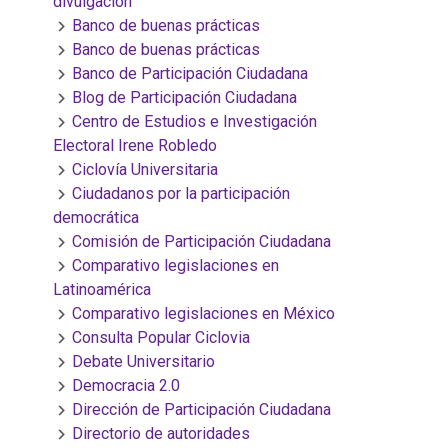
divulgación
Banco de buenas prácticas
Banco de buenas prácticas
Banco de Participación Ciudadana
Blog de Participación Ciudadana
Centro de Estudios e Investigación
Electoral Irene Robledo
Ciclovía Universitaria
Ciudadanos por la participación
democrática
Comisión de Participación Ciudadana
Comparativo legislaciones en
Latinoamérica
Comparativo legislaciones en México
Consulta Popular Ciclovia
Debate Universitario
Democracia 2.0
Dirección de Participación Ciudadana
Directorio de autoridades