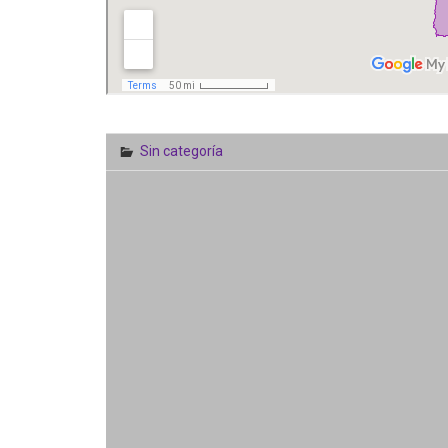
Sin categoría