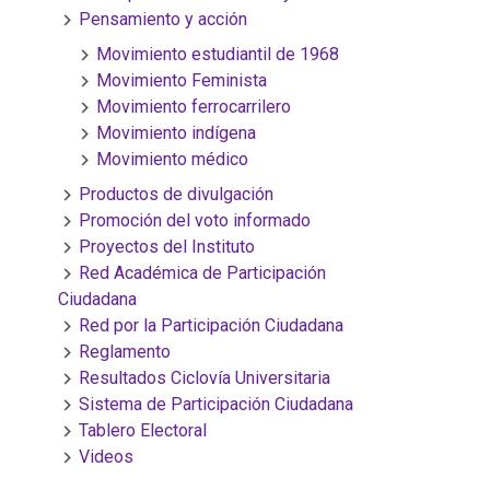
Pensamiento y acción
Movimiento estudiantil de 1968
Movimiento Feminista
Movimiento ferrocarrilero
Movimiento indígena
Movimiento médico
Productos de divulgación
Promoción del voto informado
Proyectos del Instituto
Red Académica de Participación
Ciudadana
Red por la Participación Ciudadana
Reglamento
Resultados Ciclovía Universitaria
Sistema de Participación Ciudadana
Tablero Electoral
Videos