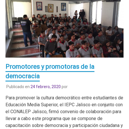
Promotores y promotoras de la
democracia
Publicado en
24 febrero, 2020
por
Para promover la cultura democrático entre estudiantes de
Educación Media Superior, el IEPC Jalisco en conjunto con
el CONALEP Jalisco, firmó convenio de colaboración para
llevar a cabo este programa que se compone de
capacitación sobre democracia y participación ciudadana y