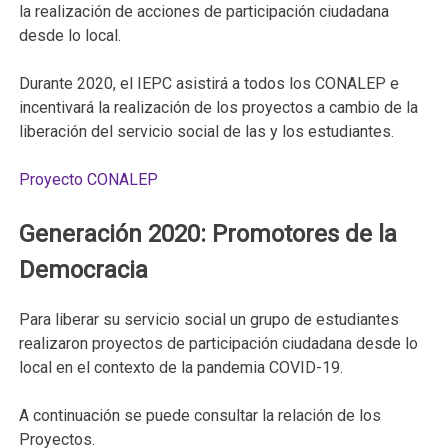
la realización de acciones de participación ciudadana
desde lo local.
Durante 2020, el IEPC asistirá a todos los CONALEP e
incentivará la realización de los proyectos a cambio de la
liberación del servicio social de las y los estudiantes.
Proyecto CONALEP
Generación 2020: Promotores de la
Democracia
Para liberar su servicio social un grupo de estudiantes
realizaron proyectos de participación ciudadana desde lo
local en el contexto de la pandemia COVID-19.
A continuación se puede consultar la relación de los
Proyectos.