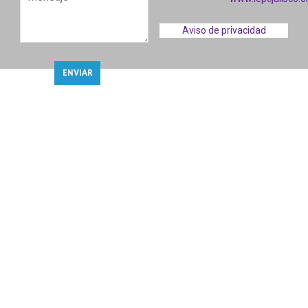
Aviso de privacidad