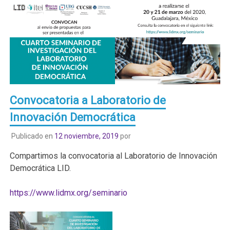
Convocatoria a Laboratorio de
Innovación Democrática
Publicado en
12 noviembre, 2019
por
Compartimos la convocatoria al Laboratorio de Innovación
Democrática LID.
https://www.lidmx.org/seminario