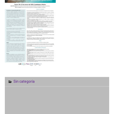
Sin categoría