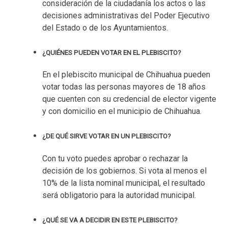
consideración de la ciudadanía los actos o las
decisiones administrativas del Poder Ejecutivo
del Estado o de los Ayuntamientos.
¿QUIÉNES PUEDEN VOTAR EN EL PLEBISCITO?
En el plebiscito municipal de Chihuahua pueden
votar todas las personas mayores de 18 años
que cuenten con su credencial de elector vigente
y con domicilio en el municipio de Chihuahua.
¿DE QUÉ SIRVE VOTAR EN UN PLEBISCITO?
Con tu voto puedes aprobar o rechazar la
decisión de los gobiernos. Si vota al menos el
10% de la lista nominal municipal, el resultado
será obligatorio para la autoridad municipal.
¿QUÉ SE VA A DECIDIR EN ESTE PLEBISCITO?