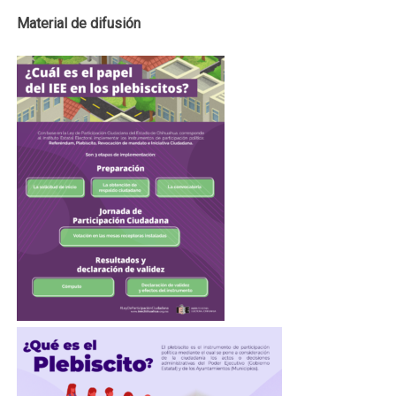
Material de difusión