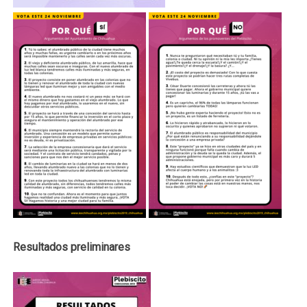
Resultados preliminares