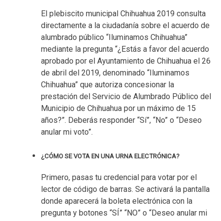
El plebiscito municipal Chihuahua 2019 consulta
directamente a la ciudadanía sobre el acuerdo de
alumbrado público “Iluminamos Chihuahua”
mediante la pregunta “¿Estás a favor del acuerdo
aprobado por el Ayuntamiento de Chihuahua el 26
de abril del 2019, denominado “Iluminamos
Chihuahua” que autoriza concesionar la
prestación del Servicio de Alumbrado Público del
Municipio de Chihuahua por un máximo de 15
años?”. Deberás responder “Sí”, “No” o “Deseo
anular mi voto”.
¿CÓMO SE VOTA EN UNA URNA ELECTRÓNICA?
Primero, pasas tu credencial para votar por el
lector de código de barras. Se activará la pantalla
donde aparecerá la boleta electrónica con la
pregunta y botones “SÍ” “NO” o “Deseo anular mi