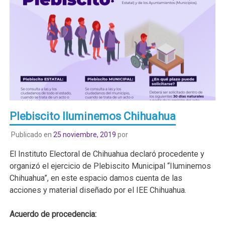
Plebiscito Iluminemos Chihuahua
Publicado en
25 noviembre, 2019
por
El Instituto Electoral de Chihuahua declaró procedente y
organizó el ejercicio de Plebiscito Municipal “Iluminemos
Chihuahua”, en este espacio damos cuenta de las
acciones y material diseñado por el IEE Chihuahua.
Acuerdo de procedencia: