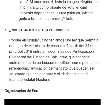
voto”. Al tocar con el dedo la imagen elegida, se
imprimirá tu comprobante de voto, el cual
deberás depositar en la urna plástica ubicada
junto a la urna electrónica. ¡Y listo!
¿POR QUÉ ANTES NO HABÍA PLEBISCITOS?
Porque en Chihuahua no teníamos una ley que permitía
ese tipo de ejercicios de consulta. A partir del 24 de
junio del 2018 entró en vigor la Ley de Participación
Ciudadana del Estado de Chihuahua, que contiene
instrumentos de participación política, como plebiscito,
referéndum, revocación de mandato, que pueden ser
solicitados por ciudadanas y ciudadanos ante el
Instituto Estatal Electoral.
Organización de Foro.