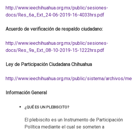
http://www.ieechihuahua.org.mx/public/sesiones-
docs/Res_6a_Ext_24-06-2019-16-4033hrs.pdf
Acuerdo de verificación de respaldo ciudadano:
http://www.ieechihuahua.org.mx/public/sesiones-
docs/Res_9a_Ext_08-10-2019-15-1222hrs.pdf
Ley de Participación Ciudadana Chihuahua
http://www.ieechihuahua.org.mx/public/sistema/archivos/
Información General
¿QUÉ ES UN PLEBISCITO?
El plebiscito es un Instrumento de Participación
Política mediante el cual se someten a