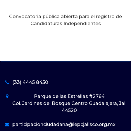
Convocatoria pública abierta para el registro de
Candidaturas Independientes
(33) 4445 8450
Parque de las Estrellas #2764
Col. Jardines del Bosque Centro Guadalajara, Jal.
44520
participacionciudadana@iepcjalisco.org.mx