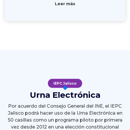
Leer más
IEPC Jalisco
Urna Electrónica
Por acuerdo del Consejo General del INE, el IEPC
Jalisco podrá hacer uso de la Urna Electrónica en
50 casillas como un programa piloto por primera
vez desde 2012 en una elección constitucional