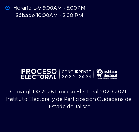
Horario L-V 9:00AM - 5:00PM
Sábado 10:00AM - 2:00 PM
Copyright © 2026 Proceso Electoral 2020-2021 |
Instituto Electoral y de Participación Ciudadana del
Estado de Jalisco