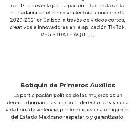
de “Promover la participación informada de la
ciudadanía en el proceso electoral concurrente
2020-2021 en Jalisco, a través de videos cortos,
creativos e innovadores en la aplicación TikTok.
REGISTRATE AQUI […]
Botiquín de Primeros Auxilios
Botiquín de Primeros Auxilios
La participación política de las mujeres es un
derecho humano, así como el derecho de vivir una
vida libre de violencia, por lo que, es una obligación
del Estado Mexicano respetarlo y garantizarlo.