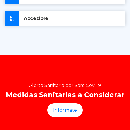
Accesible
Alerta Sanitaria por Sars-Cov-19
Medidas Sanitarias a Considerar
Infórmate