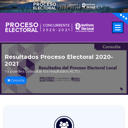
IEPC Jalisco
Resultados Proceso Electoral 2020-
2021
Ya puedes consultar los resultados ACTUALIZADOS
Consulta