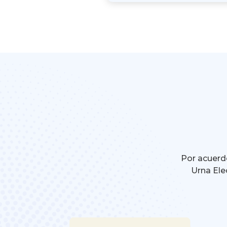
Por acuerdo
Urna Ele