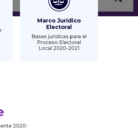
Marco Jurídico
Electoral
o
Bases jurídicas para el
Proceso Electoral
Local 2020-2021
e
rente 2020-