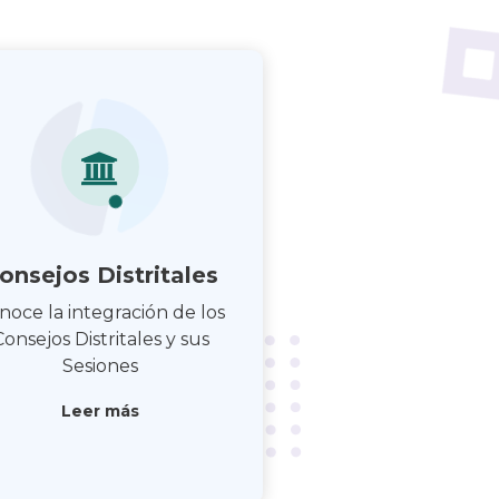
onsejos Distritales
noce la integración de los
Consejos Distritales y sus
Sesiones
Leer más