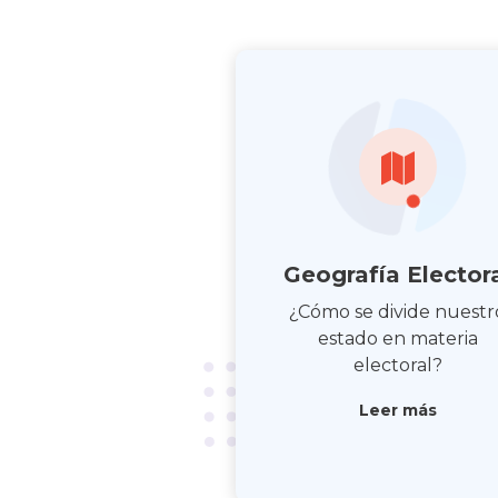
Geografía Elector
¿Cómo se divide nuestr
estado en materia
electoral?
Leer más