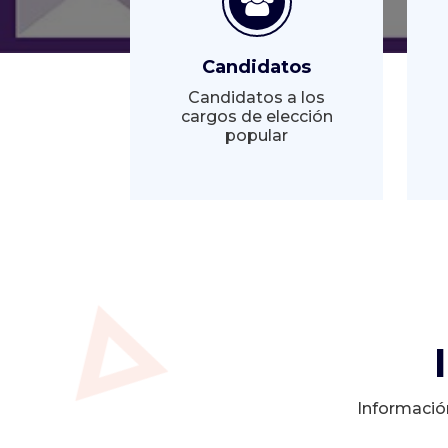
Candidatos
Candidatos a los
cargos de elección
popular
Informació