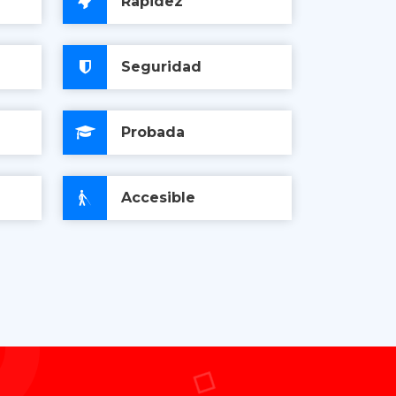
Rapidez
Seguridad
Probada
Accesible