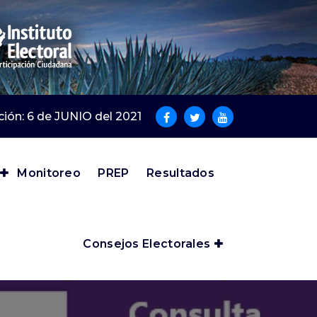
cción: 6 de JUNIO del 2021
Monitoreo
PREP
Resultados
Consejos Electorales