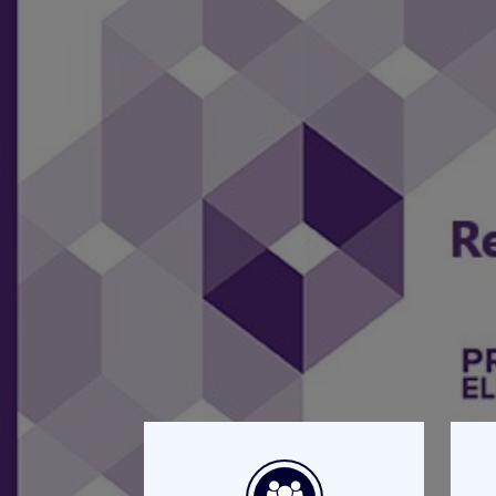
Resultados Pr
2020-2021
Ya puedes consultar los resultado
Consulta