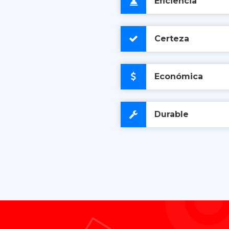
Eficiencia
Certeza
Económica
Durable