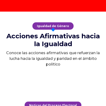
Igualdad de Género
Acciones Afirmativas hacia
la Igualdad
Conoce las acciones afirmativas que refuerzan la
lucha hacia la igualdad y paridad en el ámbito
político