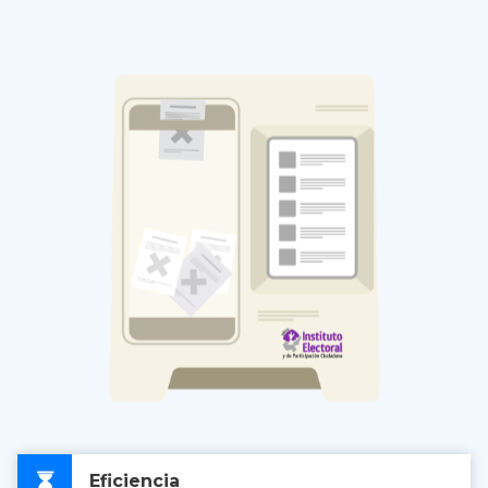
Eficiencia