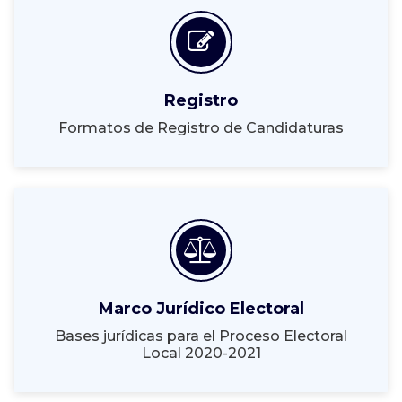
Registro
Formatos de Registro de Candidaturas
Marco Jurídico Electoral
Bases jurídicas para el Proceso Electoral
Local 2020-2021