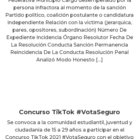
Federativa Municipio Cargo desempeñado por la
persona infractora al momento de la sanción
Partido político, coalición postulante o candidatura
independiente Relación con la victima (jerarquica,
pares, opositores, subordinación) Número De
Expediente Incidencia Órgano Resolutor Fecha De
La Resolución Conducta Sanción Permanencia
Reincidencia De La Conducta Resolución Penal
Analizó Modo Honesto […]
Concurso TikTok #VotaSeguro
Concurso TikTok #VotaSeguro
Se convoca a la comunidad estudiantil, juventud y
ciudadanía de 15 a 29 años a participar en el
Concurso TikTok 2021 #VotaSeguro con el objetivo