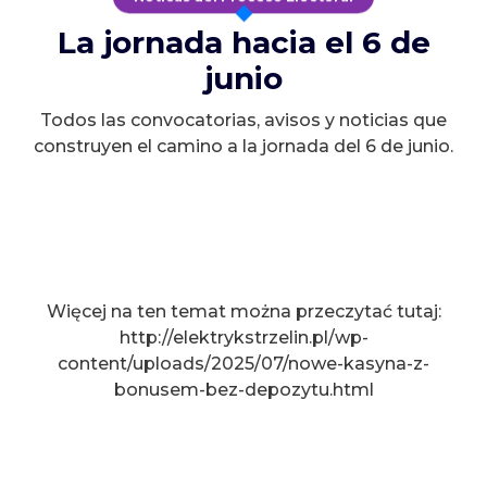
Noticas del Proceso Electoral
La jornada hacia el 6 de
junio
Todos las convocatorias, avisos y noticias que
construyen el camino a la jornada del 6 de junio.
Więcej na ten temat można przeczytać tutaj:
http://elektrykstrzelin.pl/wp-
content/uploads/2025/07/nowe-kasyna-z-
bonusem-bez-depozytu.html
Online Gry Kasynowe