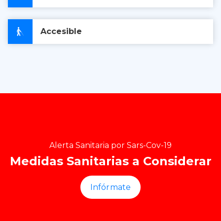
Accesible
Alerta Sanitaria por Sars-Cov-19
Medidas Sanitarias a Considerar
Infórmate