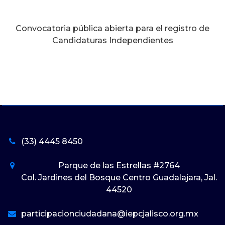
Convocatoria pública abierta para el registro de
Candidaturas Independientes
(33) 4445 8450
Parque de las Estrellas #2764
Col. Jardines del Bosque Centro Guadalajara, Jal.
44520
participacionciudadana@iepcjalisco.org.mx