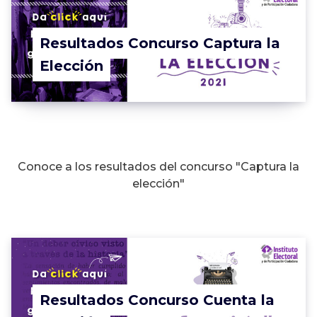
Resultados Concurso Captura la
Elección
Conoce a los resultados del concurso "Captura la
elección"
Resultados Concurso Cuenta la