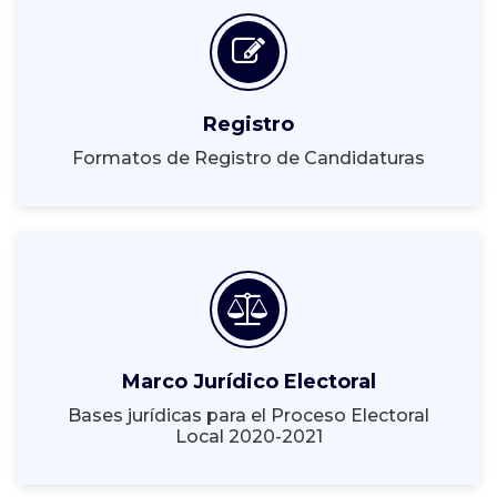
Registro
Formatos de Registro de Candidaturas
Marco Jurídico Electoral
Bases jurídicas para el Proceso Electoral
Local 2020-2021