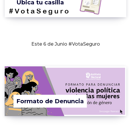
Ubica tu casilla
Este 6 de Junio #VotaSeguro
Formato de Denuncia