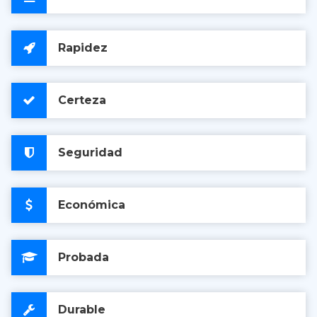
Rapidez
Certeza
Seguridad
Económica
Probada
Durable