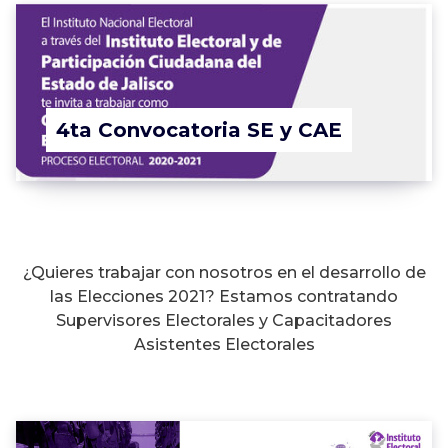
4ta Convocatoria SE y CAE
¿Quieres trabajar con nosotros en el desarrollo de
las Elecciones 2021? Estamos contratando
Supervisores Electorales y Capacitadores
Asistentes Electorales