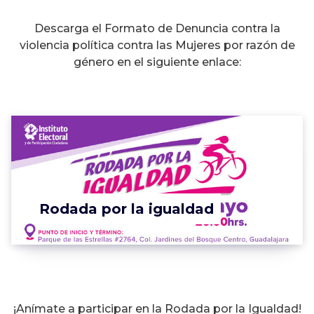
Descarga el Formato de Denuncia contra la
violencia política contra las Mujeres por razón de
género en el siguiente enlace:
Rodada por la igualdad
¡Anímate a participar en la Rodada por la Igualdad!