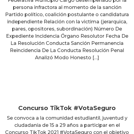
Federativa Municipio Cargo desempeñado por la
persona infractora al momento de la sanción
Partido político, coalición postulante o candidatura
independiente Relación con la victima (jerarquica,
pares, opositores, subordinación) Número De
Expediente Incidencia Órgano Resolutor Fecha De
La Resolución Conducta Sanción Permanencia
Reincidencia De La Conducta Resolución Penal
Analizó Modo Honesto […]
Concurso TikTok #VotaSeguro
Concurso TikTok #VotaSeguro
Se convoca a la comunidad estudiantil, juventud y
ciudadanía de 15 a 29 años a participar en el
Concurso TikTok 2021 #VotaSeguro con el objetivo