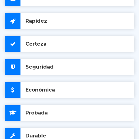
Rapidez
Certeza
Seguridad
Económica
Probada
Durable