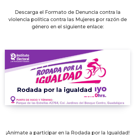
Descarga el Formato de Denuncia contra la
violencia política contra las Mujeres por razón de
género en el siguiente enlace:
Rodada por la igualdad
¡Anímate a participar en la Rodada por la Igualdad!