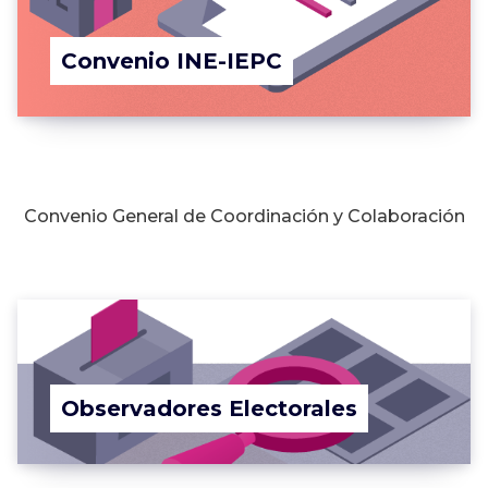
Convenio INE-IEPC
Convenio General de Coordinación y Colaboración
Observadores Electorales