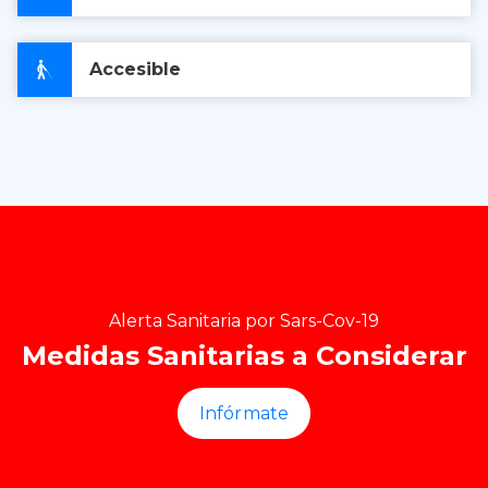
Accesible
Alerta Sanitaria por Sars-Cov-19
Medidas Sanitarias a Considerar
Infórmate