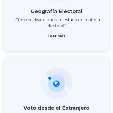
Geografía Electoral
¿Cómo se divide nuestro estado en materia
electoral?
Leer más
Voto desde el Extranjero