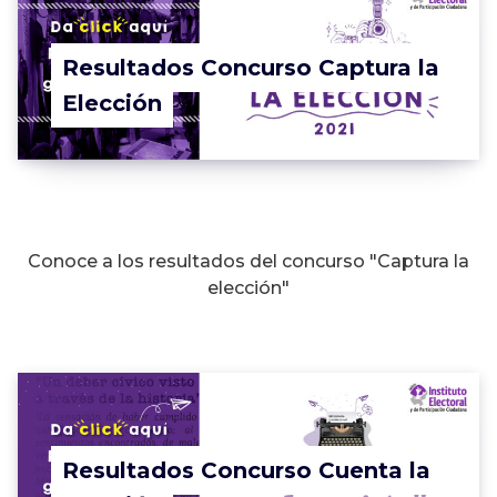
Resultados Concurso Captura la
Elección
Conoce a los resultados del concurso "Captura la
elección"
Resultados Concurso Cuenta la