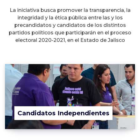
La iniciativa busca promover la transparencia, la
integridad y la ética pública entre las y los
precandidatos y candidatos de los distintos
partidos políticos que participarán en el proceso
electoral 2020-2021, en el Estado de Jalisco
Candidatos Independientes