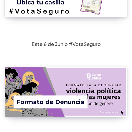
Ubica tu casilla
Este 6 de Junio #VotaSeguro
Formato de Denuncia