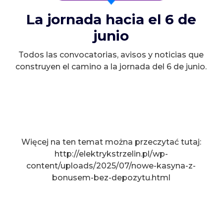
La jornada hacia el 6 de
junio
Todos las convocatorias, avisos y noticias que
construyen el camino a la jornada del 6 de junio.
Więcej na ten temat można przeczytać tutaj:
http://elektrykstrzelin.pl/wp-
content/uploads/2025/07/nowe-kasyna-z-
bonusem-bez-depozytu.html
Online Gry Kasynowe