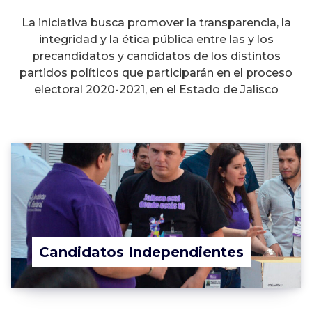
La iniciativa busca promover la transparencia, la
integridad y la ética pública entre las y los
precandidatos y candidatos de los distintos
partidos políticos que participarán en el proceso
electoral 2020-2021, en el Estado de Jalisco
Candidatos Independientes