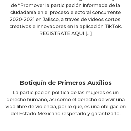
de “Promover la participación informada de la
ciudadanía en el proceso electoral concurrente
2020-2021 en Jalisco, a través de videos cortos,
creativos e innovadores en la aplicación TikTok.
REGISTRATE AQUI […]
Botiquín de Primeros Auxilios
Botiquín de Primeros Auxilios
La participación política de las mujeres es un
derecho humano, así como el derecho de vivir una
vida libre de violencia, por lo que, es una obligación
del Estado Mexicano respetarlo y garantizarlo.