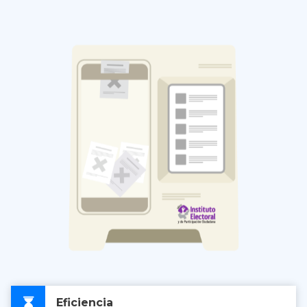
Eficiencia