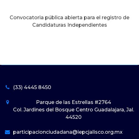
Convocatoria pública abierta para el registro de
Candidaturas Independientes
(33) 4445 8450
Parque de las Estrellas #2764
Col. Jardines del Bosque Centro Guadalajara, Jal.
44520
participacionciudadana@iepcjalisco.org.mx