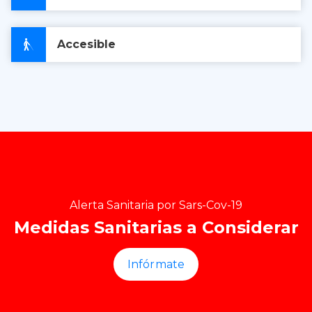
Accesible
Alerta Sanitaria por Sars-Cov-19
Medidas Sanitarias a Considerar
Infórmate