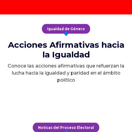
Igualdad de Género
Acciones Afirmativas hacia
la Igualdad
Conoce las acciones afirmativas que refuerzan la
lucha hacia la igualdad y paridad en el ámbito
político
Noticas del Proceso Electoral