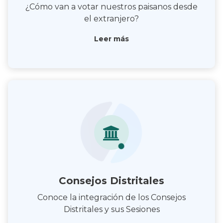
¿Cómo van a votar nuestros paisanos desde
el extranjero?
Leer más
Consejos Distritales
Conoce la integración de los Consejos
Distritales y sus Sesiones