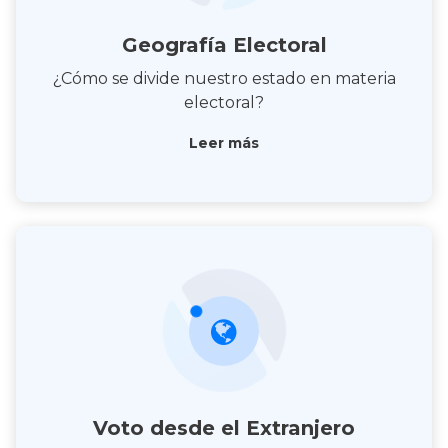
Geografía Electoral
¿Cómo se divide nuestro estado en materia
electoral?
Leer más
Voto desde el Extranjero