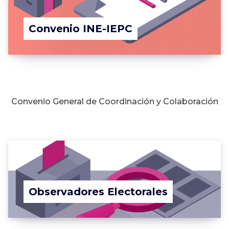
Convenio INE-IEPC
Convenio General de Coordinación y Colaboración
Observadores Electorales