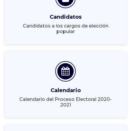
Candidatos
Candidatos a los cargos de elección
popular
Calendario
Calendario del Proceso Electoral 2020-
2021