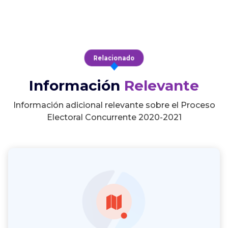
Relacionado
Información
Relevante
Información adicional relevante sobre el Proceso
Electoral Concurrente 2020-2021