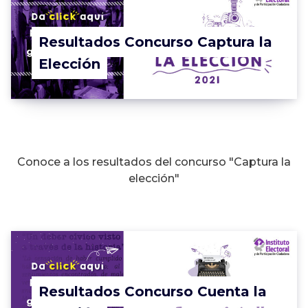
Resultados Concurso Captura la
Elección
Conoce a los resultados del concurso "Captura la
elección"
Resultados Concurso Cuenta la