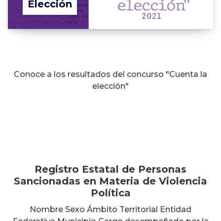
Elección
Registro Estatal de Personas
Conoce a los resultados del concurso "Cuenta la
Sancionadas en Materia de
elección"
Violencia Política
Registro Estatal de Personas
Sancionadas en Materia de Violencia
Política
Nombre Sexo Ámbito Territorial Entidad