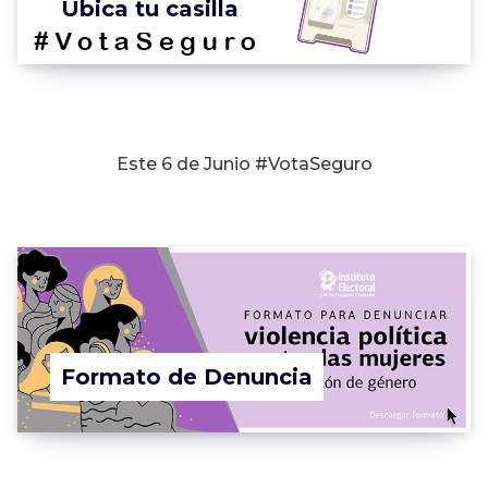
Ubica tu casilla
Este 6 de Junio #VotaSeguro
Formato de Denuncia