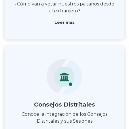
¿Cómo van a votar nuestros paisanos desde
el extranjero?
Leer más
Consejos Distritales
Conoce la integración de los Consejos
Distritales y sus Sesiones