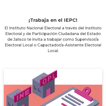
¡Trabaja en el IEPC!
El Instituto Nacional Electoral a través del Instituto
Electoral y de Participación Ciudadana del Estado
de Jalisco te invita a trabajar como Supervisor/a
Electoral Local o Capactador/a-Asistente Electoral
Local.