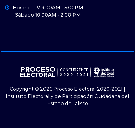
Horario L-V 9:00AM - 5:00PM
Sábado 10:00AM - 2:00 PM
Copyright © 2026 Proceso Electoral 2020-2021 |
Instituto Electoral y de Participación Ciudadana del
Estado de Jalisco