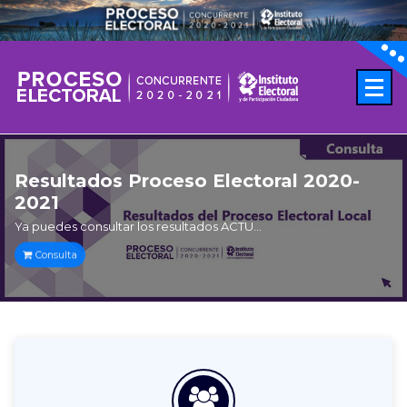
IEPC Jalisco
Resultados Proceso Electoral 2020-
2021
Ya puedes consultar los resultados ACTUALIZADOS
Consulta