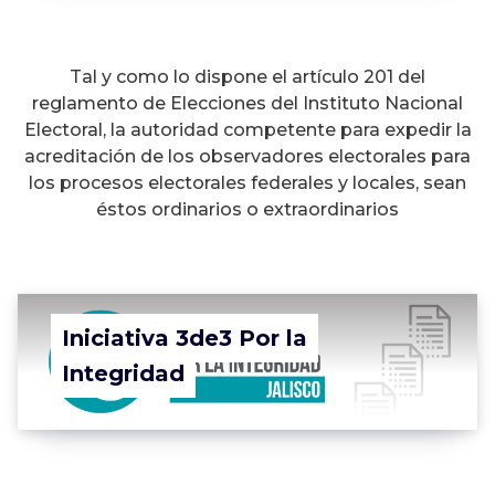
Tal y como lo dispone el artículo 201 del
reglamento de Elecciones del Instituto Nacional
Electoral, la autoridad competente para expedir la
acreditación de los observadores electorales para
los procesos electorales federales y locales, sean
éstos ordinarios o extraordinarios
Iniciativa 3de3 Por la
Integridad