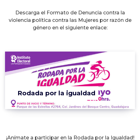
Descarga el Formato de Denuncia contra la
violencia política contra las Mujeres por razón de
género en el siguiente enlace:
Rodada por la igualdad
¡Anímate a participar en la Rodada por la Igualdad!