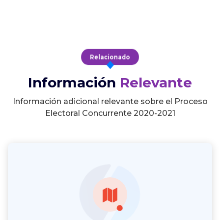
Relacionado
Información
Relevante
Información adicional relevante sobre el Proceso
Electoral Concurrente 2020-2021