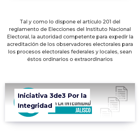
Tal y como lo dispone el artículo 201 del
reglamento de Elecciones del Instituto Nacional
Electoral, la autoridad competente para expedir la
acreditación de los observadores electorales para
los procesos electorales federales y locales, sean
éstos ordinarios o extraordinarios
Iniciativa 3de3 Por la
Integridad