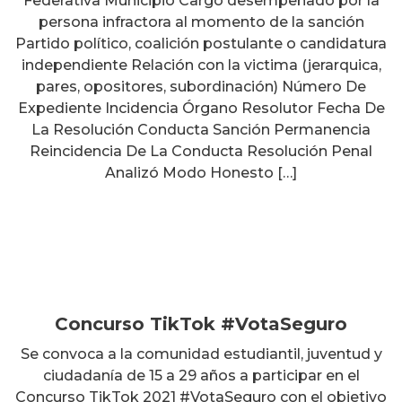
Federativa Municipio Cargo desempeñado por la
persona infractora al momento de la sanción
Partido político, coalición postulante o candidatura
independiente Relación con la victima (jerarquica,
pares, opositores, subordinación) Número De
Expediente Incidencia Órgano Resolutor Fecha De
La Resolución Conducta Sanción Permanencia
Reincidencia De La Conducta Resolución Penal
Analizó Modo Honesto […]
Concurso TikTok #VotaSeguro
Concurso TikTok #VotaSeguro
Se convoca a la comunidad estudiantil, juventud y
ciudadanía de 15 a 29 años a participar en el
Concurso TikTok 2021 #VotaSeguro con el objetivo