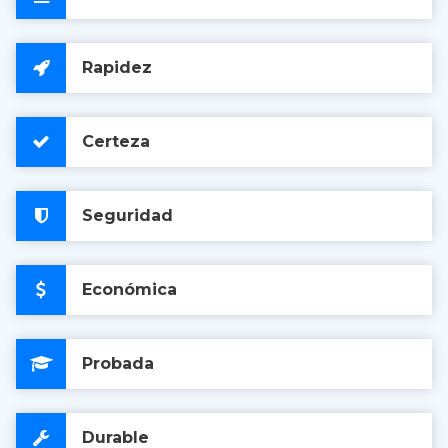
Rapidez
Certeza
Seguridad
Económica
Probada
Durable