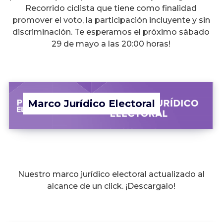
Recorrido ciclista que tiene como finalidad
promover el voto, la participación incluyente y sin
discriminación. Te esperamos el próximo sábado
29 de mayo a las 20:00 horas!
Marco Jurídico Electoral
Nuestro marco jurídico electoral actualizado al
alcance de un click. ¡Descargalo!