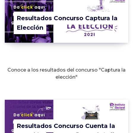
Resultados Concurso Captura la
Elección
Conoce a los resultados del concurso "Captura la
elección"
Resultados Concurso Cuenta la