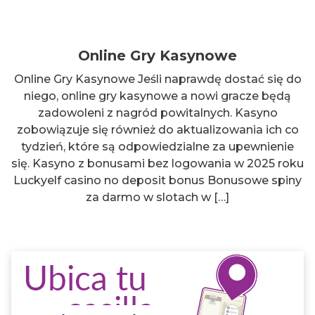
Online Gry Kasynowe
Online Gry Kasynowe Jeśli naprawdę dostać się do
niego, online gry kasynowe a nowi gracze będą
zadowoleni z nagród powitalnych. Kasyno
zobowiązuje się również do aktualizowania ich co
tydzień, które są odpowiedzialne za upewnienie
się. Kasyno z bonusami bez logowania w 2025 roku
Luckyelf casino no deposit bonus Bonusowe spiny
za darmo w slotach w […]