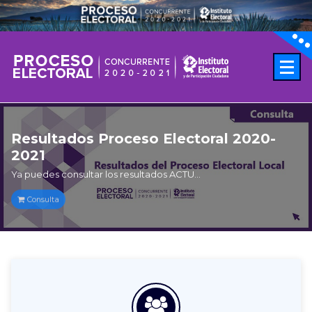
IEPC Jalisco
Resultados Proceso Electoral 2020-
2021
Ya puedes consultar los resultados ACTUALIZADOS
Consulta