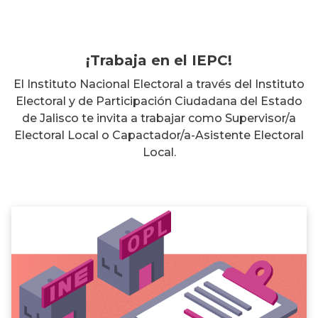
¡Trabaja en el IEPC!
El Instituto Nacional Electoral a través del Instituto
Electoral y de Participación Ciudadana del Estado
de Jalisco te invita a trabajar como Supervisor/a
Electoral Local o Capactador/a-Asistente Electoral
Local.