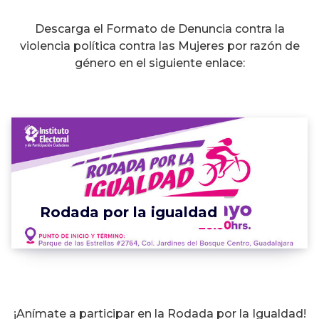
Descarga el Formato de Denuncia contra la
violencia política contra las Mujeres por razón de
género en el siguiente enlace:
Rodada por la igualdad
¡Anímate a participar en la Rodada por la Igualdad!