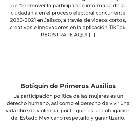
de “Promover la participación informada de la
ciudadanía en el proceso electoral concurrente
2020-2021 en Jalisco, a través de videos cortos,
creativos e innovadores en la aplicación TikTok.
REGISTRATE AQUI […]
Botiquín de Primeros Auxilios
Botiquín de Primeros Auxilios
La participación política de las mujeres es un
derecho humano, así como el derecho de vivir una
vida libre de violencia, por lo que, es una obligación
del Estado Mexicano respetarlo y garantizarlo.