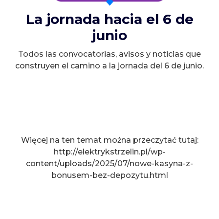
La jornada hacia el 6 de
junio
Todos las convocatorias, avisos y noticias que
construyen el camino a la jornada del 6 de junio.
Więcej na ten temat można przeczytać tutaj:
http://elektrykstrzelin.pl/wp-
content/uploads/2025/07/nowe-kasyna-z-
bonusem-bez-depozytu.html
Online Gry Kasynowe