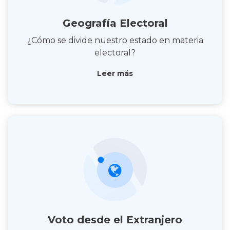
Geografía Electoral
¿Cómo se divide nuestro estado en materia
electoral?
Leer más
Voto desde el Extranjero