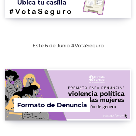
Ubica tu casilla
Este 6 de Junio #VotaSeguro
Formato de Denuncia