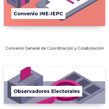
Convenio INE-IEPC
Convenio General de Coordinación y Colaboración
Observadores Electorales