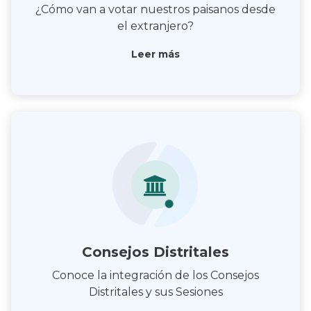
¿Cómo van a votar nuestros paisanos desde
el extranjero?
Leer más
Consejos Distritales
Conoce la integración de los Consejos
Distritales y sus Sesiones