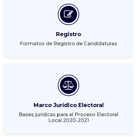
Registro
Formatos de Registro de Candidaturas
Marco Jurídico Electoral
Bases jurídicas para el Proceso Electoral
Local 2020-2021