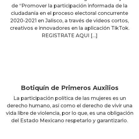
de “Promover la participación informada de la
ciudadanía en el proceso electoral concurrente
2020-2021 en Jalisco, a través de videos cortos,
creativos e innovadores en la aplicación TikTok.
REGISTRATE AQUI […]
Botiquín de Primeros Auxilios
Botiquín de Primeros Auxilios
La participación política de las mujeres es un
derecho humano, así como el derecho de vivir una
vida libre de violencia, por lo que, es una obligación
del Estado Mexicano respetarlo y garantizarlo.