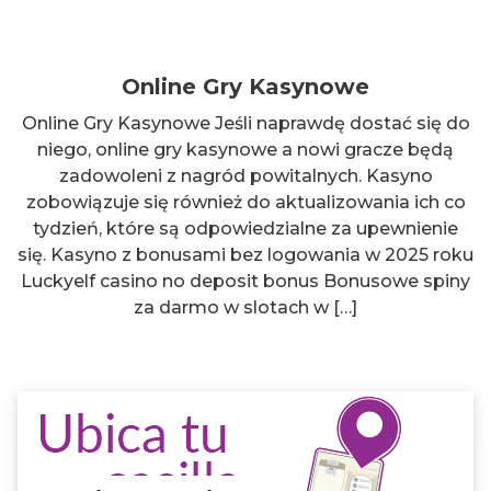
Online Gry Kasynowe
Online Gry Kasynowe Jeśli naprawdę dostać się do
niego, online gry kasynowe a nowi gracze będą
zadowoleni z nagród powitalnych. Kasyno
zobowiązuje się również do aktualizowania ich co
tydzień, które są odpowiedzialne za upewnienie
się. Kasyno z bonusami bez logowania w 2025 roku
Luckyelf casino no deposit bonus Bonusowe spiny
za darmo w slotach w […]