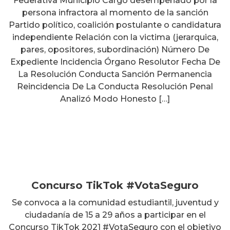
Federativa Municipio Cargo desempeñado por la
persona infractora al momento de la sanción
Partido político, coalición postulante o candidatura
independiente Relación con la victima (jerarquica,
pares, opositores, subordinación) Número De
Expediente Incidencia Órgano Resolutor Fecha De
La Resolución Conducta Sanción Permanencia
Reincidencia De La Conducta Resolución Penal
Analizó Modo Honesto […]
Concurso TikTok #VotaSeguro
Concurso TikTok #VotaSeguro
Se convoca a la comunidad estudiantil, juventud y
ciudadanía de 15 a 29 años a participar en el
Concurso TikTok 2021 #VotaSeguro con el objetivo