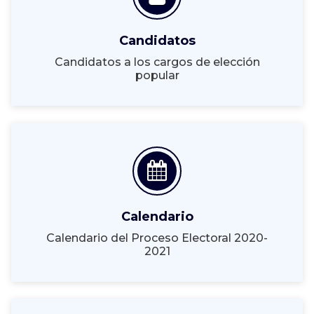
Candidatos
Candidatos a los cargos de elección
popular
Calendario
Calendario del Proceso Electoral 2020-
2021