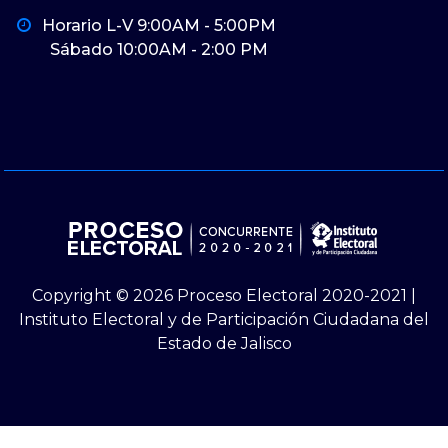
Horario L-V 9:00AM - 5:00PM
Sábado 10:00AM - 2:00 PM
Copyright © 2026 Proceso Electoral 2020-2021 |
Instituto Electoral y de Participación Ciudadana del
Estado de Jalisco