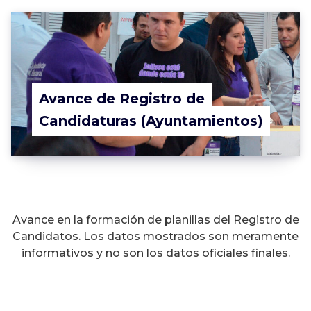
Avance de Registro de
Candidaturas (Ayuntamientos)
Avance en la formación de planillas del Registro de
Candidatos. Los datos mostrados son meramente
informativos y no son los datos oficiales finales.
¡Trabaja en el IEPC!