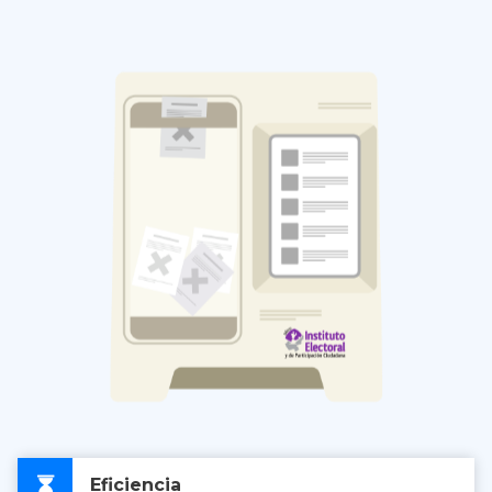
Eficiencia