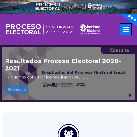
IEPC Jalisco
Resultados Proceso Electoral 2020-
2021
Ya puedes consultar los resultados ACTUALIZADOS
Consulta