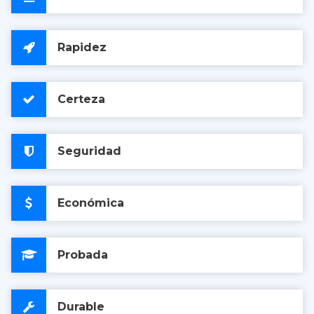
Rapidez
Certeza
Seguridad
Económica
Probada
Durable