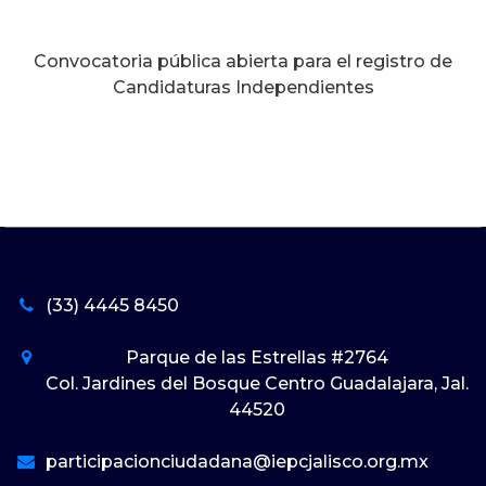
Convocatoria pública abierta para el registro de
Candidaturas Independientes
(33) 4445 8450
Parque de las Estrellas #2764
Col. Jardines del Bosque Centro Guadalajara, Jal.
44520
participacionciudadana@iepcjalisco.org.mx