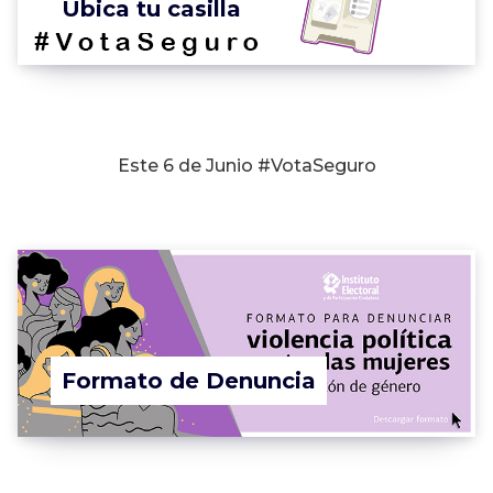
Ubica tu casilla
Este 6 de Junio #VotaSeguro
Formato de Denuncia