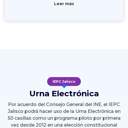
Leer más
IEPC Jalisco
Urna Electrónica
Por acuerdo del Consejo General del INE, el IEPC
Jalisco podrá hacer uso de la Urna Electrónica en
50 casillas como un programa piloto por primera
vez desde 2012 en una elección constitucional