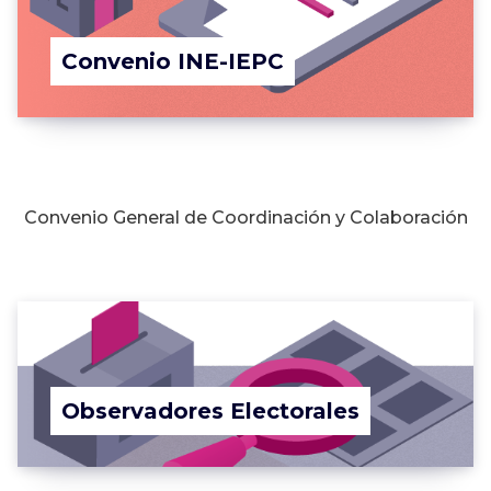
Convenio INE-IEPC
Convenio General de Coordinación y Colaboración
Observadores Electorales