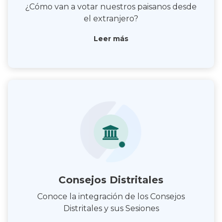
¿Cómo van a votar nuestros paisanos desde
el extranjero?
Leer más
Consejos Distritales
Conoce la integración de los Consejos
Distritales y sus Sesiones