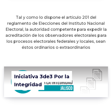
Tal y como lo dispone el artículo 201 del
reglamento de Elecciones del Instituto Nacional
Electoral, la autoridad competente para expedir la
acreditación de los observadores electorales para
los procesos electorales federales y locales, sean
éstos ordinarios o extraordinarios
Iniciativa 3de3 Por la
Integridad