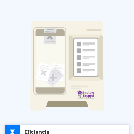
Eficiencia