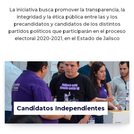
La iniciativa busca promover la transparencia, la
integridad y la ética pública entre las y los
precandidatos y candidatos de los distintos
partidos políticos que participarán en el proceso
electoral 2020-2021, en el Estado de Jalisco
Candidatos Independientes