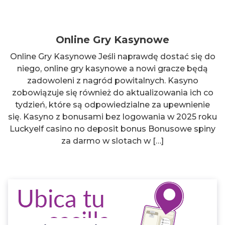
Online Gry Kasynowe
Online Gry Kasynowe Jeśli naprawdę dostać się do
niego, online gry kasynowe a nowi gracze będą
zadowoleni z nagród powitalnych. Kasyno
zobowiązuje się również do aktualizowania ich co
tydzień, które są odpowiedzialne za upewnienie
się. Kasyno z bonusami bez logowania w 2025 roku
Luckyelf casino no deposit bonus Bonusowe spiny
za darmo w slotach w […]