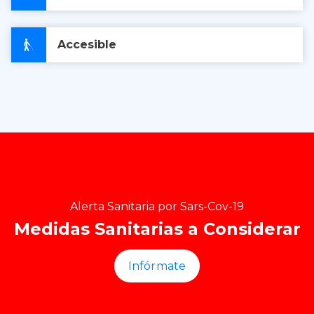
Accesible
Alerta Sanitaria por Sars-Cov-19
Medidas Sanitarias a Considerar
Infórmate