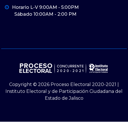
Horario L-V 9:00AM - 5:00PM
Sábado 10:00AM - 2:00 PM
Copyright © 2026 Proceso Electoral 2020-2021 |
Instituto Electoral y de Participación Ciudadana del
Estado de Jalisco