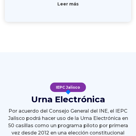
Leer más
IEPC Jalisco
Urna Electrónica
Por acuerdo del Consejo General del INE, el IEPC
Jalisco podrá hacer uso de la Urna Electrónica en
50 casillas como un programa piloto por primera
vez desde 2012 en una elección constitucional