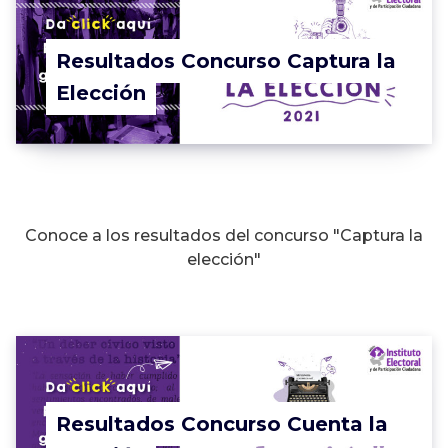
Resultados Concurso Captura la
Elección
Conoce a los resultados del concurso "Captura la
elección"
Resultados Concurso Cuenta la