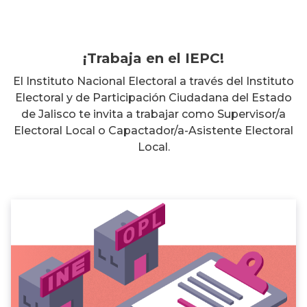
¡Trabaja en el IEPC!
El Instituto Nacional Electoral a través del Instituto
Electoral y de Participación Ciudadana del Estado
de Jalisco te invita a trabajar como Supervisor/a
Electoral Local o Capactador/a-Asistente Electoral
Local.