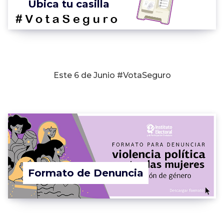
Ubica tu casilla
Este 6 de Junio #VotaSeguro
Formato de Denuncia