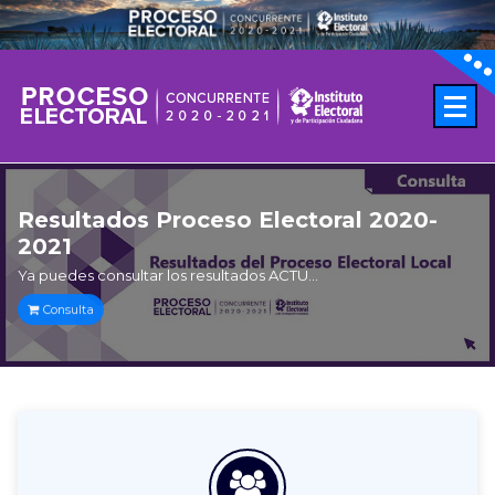
IEPC Jalisco
Resultados Proceso Electoral 2020-
2021
Ya puedes consultar los resultados ACTUALIZADOS
Consulta