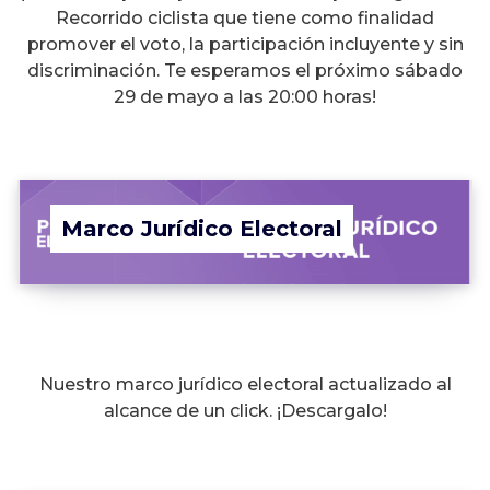
Recorrido ciclista que tiene como finalidad
promover el voto, la participación incluyente y sin
discriminación. Te esperamos el próximo sábado
29 de mayo a las 20:00 horas!
Marco Jurídico Electoral
Nuestro marco jurídico electoral actualizado al
alcance de un click. ¡Descargalo!