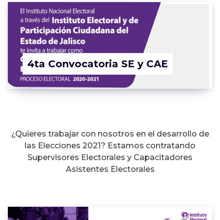
4ta Convocatoria SE y CAE
¿Quieres trabajar con nosotros en el desarrollo de
las Elecciones 2021? Estamos contratando
Supervisores Electorales y Capacitadores
Asistentes Electorales