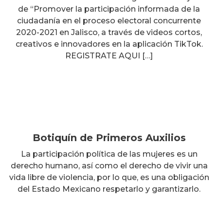
de “Promover la participación informada de la
ciudadanía en el proceso electoral concurrente
2020-2021 en Jalisco, a través de videos cortos,
creativos e innovadores en la aplicación TikTok.
REGISTRATE AQUI […]
Botiquín de Primeros Auxilios
Botiquín de Primeros Auxilios
La participación política de las mujeres es un
derecho humano, así como el derecho de vivir una
vida libre de violencia, por lo que, es una obligación
del Estado Mexicano respetarlo y garantizarlo.