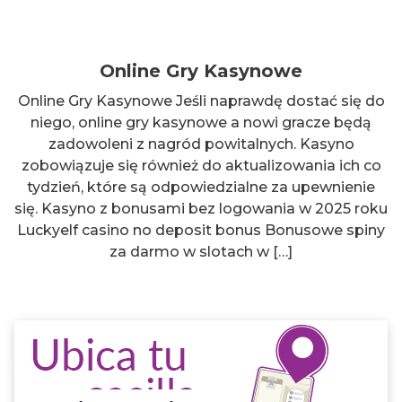
Online Gry Kasynowe
Online Gry Kasynowe Jeśli naprawdę dostać się do
niego, online gry kasynowe a nowi gracze będą
zadowoleni z nagród powitalnych. Kasyno
zobowiązuje się również do aktualizowania ich co
tydzień, które są odpowiedzialne za upewnienie
się. Kasyno z bonusami bez logowania w 2025 roku
Luckyelf casino no deposit bonus Bonusowe spiny
za darmo w slotach w […]