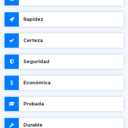
Rapidez
Certeza
Seguridad
Económica
Probada
Durable