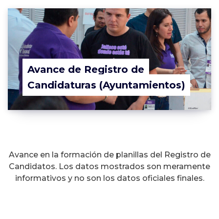
Avance de Registro de
Candidaturas (Ayuntamientos)
Avance en la formación de planillas del Registro de
Candidatos. Los datos mostrados son meramente
informativos y no son los datos oficiales finales.
¡Trabaja en el IEPC!