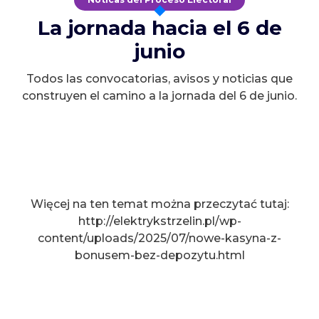
La jornada hacia el 6 de
junio
Todos las convocatorias, avisos y noticias que
construyen el camino a la jornada del 6 de junio.
Więcej na ten temat można przeczytać tutaj:
http://elektrykstrzelin.pl/wp-
content/uploads/2025/07/nowe-kasyna-z-
bonusem-bez-depozytu.html
Online Gry Kasynowe