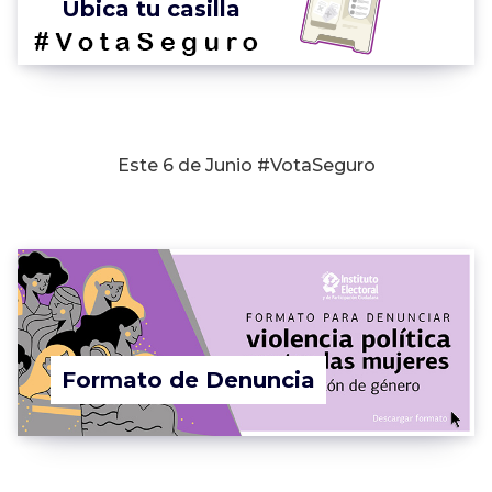
Ubica tu casilla
Este 6 de Junio #VotaSeguro
Formato de Denuncia