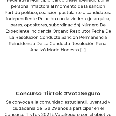
Federativa Municipio Cargo desempeñado por la
persona infractora al momento de la sanción
Partido político, coalición postulante o candidatura
independiente Relación con la victima (jerarquica,
pares, opositores, subordinación) Número De
Expediente Incidencia Órgano Resolutor Fecha De
La Resolución Conducta Sanción Permanencia
Reincidencia De La Conducta Resolución Penal
Analizó Modo Honesto […]
Concurso TikTok #VotaSeguro
Concurso TikTok #VotaSeguro
Se convoca a la comunidad estudiantil, juventud y
ciudadanía de 15 a 29 años a participar en el
Concurso TikTok 2021 #VotaSeguro con el objetivo