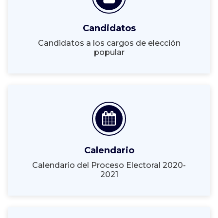
Candidatos
Candidatos a los cargos de elección
popular
Calendario
Calendario del Proceso Electoral 2020-
2021