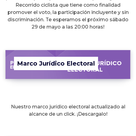
Recorrido ciclista que tiene como finalidad
promover el voto, la participación incluyente y sin
discriminación. Te esperamos el próximo sábado
29 de mayo a las 20:00 horas!
Marco Jurídico Electoral
Nuestro marco jurídico electoral actualizado al
alcance de un click. ¡Descargalo!