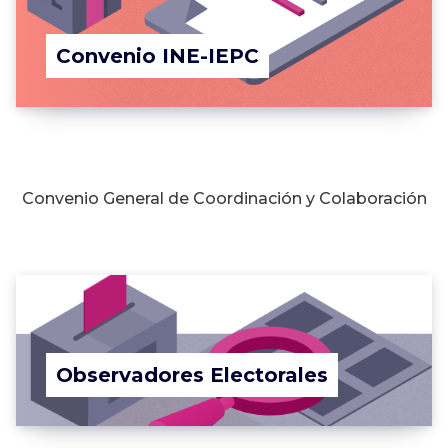
Convenio INE-IEPC
Convenio General de Coordinación y Colaboración
Observadores Electorales