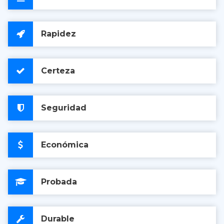
Rapidez
Certeza
Seguridad
Económica
Probada
Durable