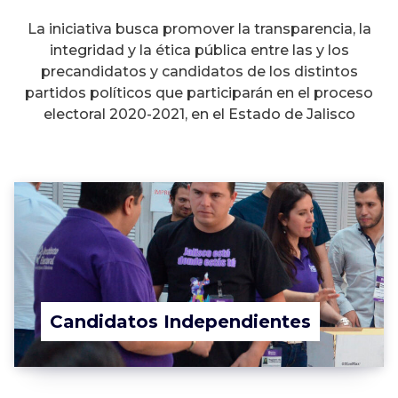
La iniciativa busca promover la transparencia, la
integridad y la ética pública entre las y los
precandidatos y candidatos de los distintos
partidos políticos que participarán en el proceso
electoral 2020-2021, en el Estado de Jalisco
Candidatos Independientes