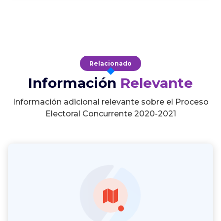
Relacionado
Información
Relevante
Información adicional relevante sobre el Proceso
Electoral Concurrente 2020-2021