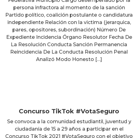
Federativa Municipio Cargo desempeñado por la
persona infractora al momento de la sanción
Partido político, coalición postulante o candidatura
independiente Relación con la victima (jerarquica,
pares, opositores, subordinación) Número De
Expediente Incidencia Órgano Resolutor Fecha De
La Resolución Conducta Sanción Permanencia
Reincidencia De La Conducta Resolución Penal
Analizó Modo Honesto […]
Concurso TikTok #VotaSeguro
Concurso TikTok #VotaSeguro
Se convoca a la comunidad estudiantil, juventud y
ciudadanía de 15 a 29 años a participar en el
Concurso TikTok 2021 #VotaSeguro con el objetivo