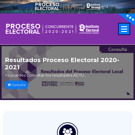
IEPC Jalisco
Resultados Proceso Electoral 2020-
2021
Ya puedes consultar los resultados ACTUALIZADOS
Consulta