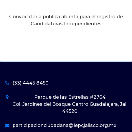
Convocatoria pública abierta para el registro de
Candidaturas Independientes
(33) 4445 8450
Parque de las Estrellas #2764
Col. Jardines del Bosque Centro Guadalajara, Jal.
44520
participacionciudadana@iepcjalisco.org.mx