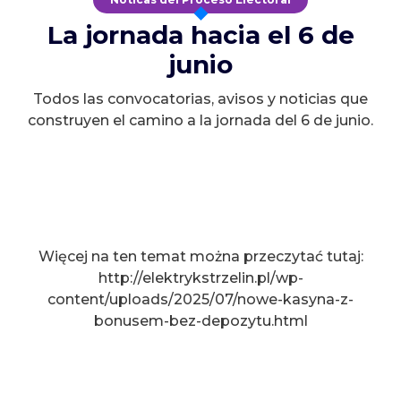
Noticas del Proceso Electoral
La jornada hacia el 6 de
junio
Todos las convocatorias, avisos y noticias que
construyen el camino a la jornada del 6 de junio.
Więcej na ten temat można przeczytać tutaj:
http://elektrykstrzelin.pl/wp-
content/uploads/2025/07/nowe-kasyna-z-
bonusem-bez-depozytu.html
Online Gry Kasynowe