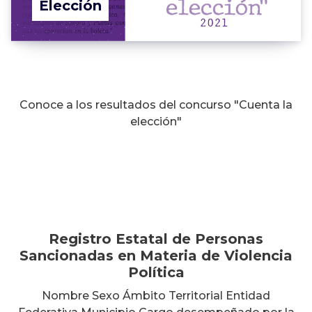
Elección
Registro Estatal de Personas
Conoce a los resultados del concurso "Cuenta la
Sancionadas en Materia de
elección"
Violencia Política
Registro Estatal de Personas
Sancionadas en Materia de Violencia
Política
Nombre Sexo Ámbito Territorial Entidad