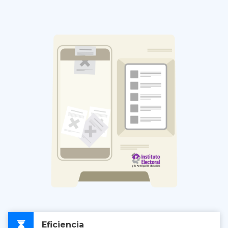
Eficiencia