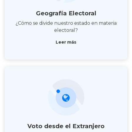
Geografía Electoral
¿Cómo se divide nuestro estado en materia
electoral?
Leer más
Voto desde el Extranjero